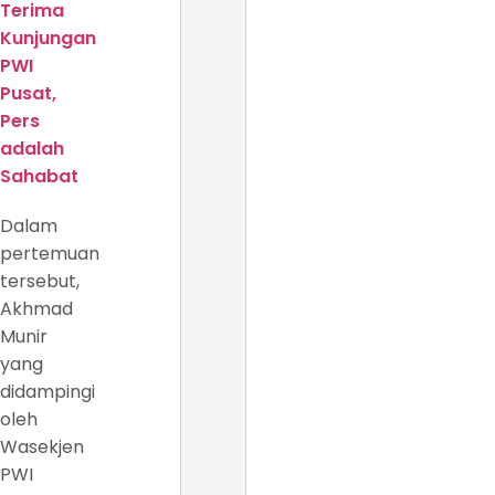
Terima
Kunjungan
PWI
Pusat,
Pers
adalah
Sahabat
Dalam
pertemuan
tersebut,
Akhmad
Munir
yang
didampingi
oleh
Wasekjen
PWI