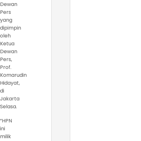
Dewan
Pers
yang
dipimpin
oleh
Ketua
Dewan
Pers,
Prof.
Komarudin
Hidayat,
di
Jakarta
Selasa.
“HPN
ini
milik