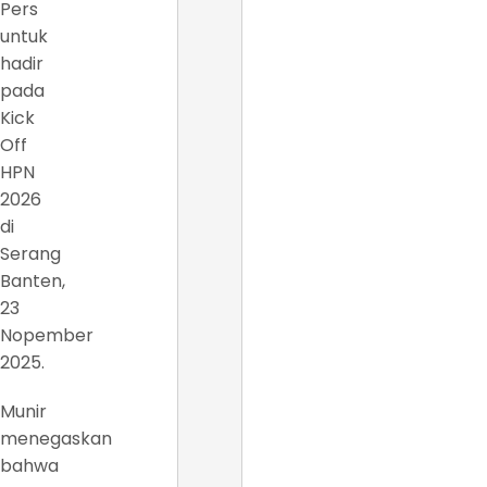
Pers
untuk
hadir
pada
Kick
Off
HPN
2026
di
Serang
Banten,
23
Nopember
2025.
Munir
menegaskan
bahwa