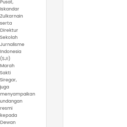
Pusat,
Iskandar
Zulkarnain
serta
Direktur
Sekolah
Jurnalisme
Indonesia
(SJI)
Marah
Sakti
Siregar,
juga
menyampaikan
undangan
resmi
kepada
Dewan