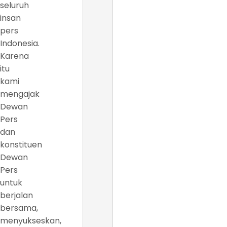
seluruh
insan
pers
Indonesia.
Karena
itu
kami
mengajak
Dewan
Pers
dan
konstituen
Dewan
Pers
untuk
berjalan
bersama,
menyukseskan,