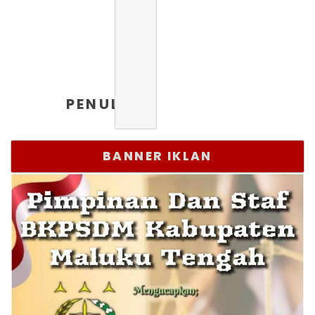
PENULIS
BANNER IKLAN