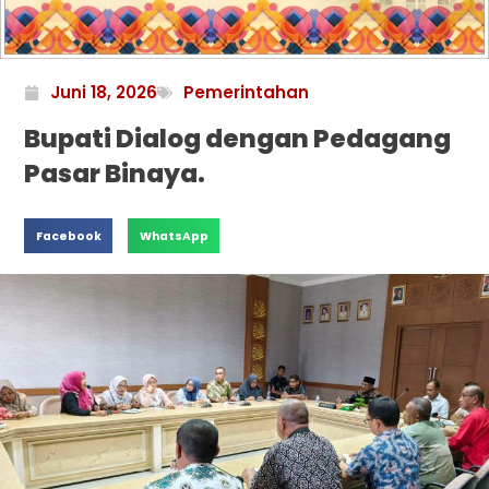
Juni 18, 2026
Pemerintahan
Bupati Dialog dengan Pedagang
Pasar Binaya.
Facebook
WhatsApp