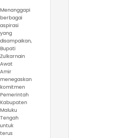
Menanggapi
berbagai
aspirasi
yang
disampaikan,
Bupati
Zulkarnain
Awat
Amir
menegaskan
komitmen
Pemerintah
Kabupaten
Maluku
Tengah
untuk
terus