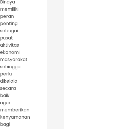
Binaya
memiliki
peran
penting
sebagai
pusat
aktivitas
ekonomi
masyarakat
sehingga
perlu
dikelola
secara
baik
agar
memberikan
kenyamanan
bagi