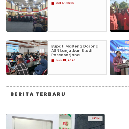
Juli 17, 2026
Bupati Malteng Dorong
ASN Lanjutkan Studi
Pascasarjana
Juni 18, 2026
BERITA TERBARU
HUKUM