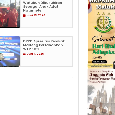
Watubun Dikukuhkan
Sebagai Anak Adat
Hatumete
Juni 23, 2026
DPRD Apresiasi Pemkab
Malteng Pertahankan
WTP Ke-11
Juni 4, 2026