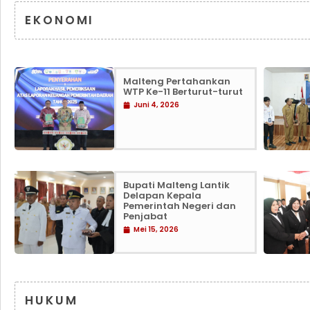
EKONOMI
Malteng Pertahankan
WTP Ke-11 Berturut-turut
Juni 4, 2026
Bupati Malteng Lantik
Delapan Kepala
Pemerintah Negeri dan
Penjabat
Mei 15, 2026
HUKUM