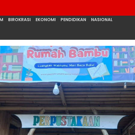
UM
BIROKRASI
EKONOMI
PENDIDIKAN
NASIONAL