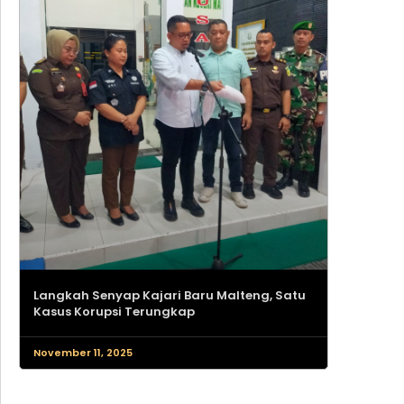
Langkah Senyap Kajari Baru Malteng, Satu
Kasus Korupsi Terungkap
November 11, 2025