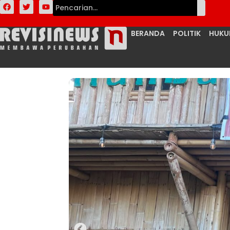
BERANDA
POLITIK
HUK