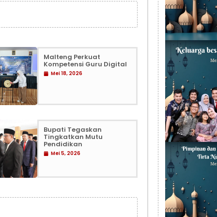
Malteng Perkuat
Kompetensi Guru Digital
Mei 18, 2026
Bupati Tegaskan
Tingkatkan Mutu
Pendidikan
Mei 5, 2026