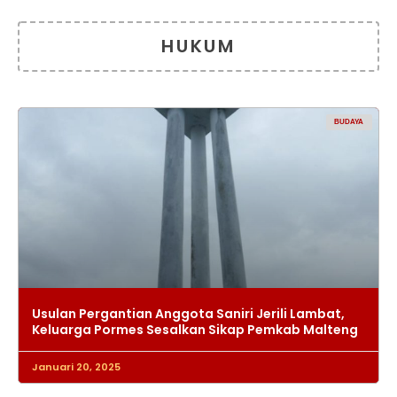
HUKUM
BUDAYA
Usulan Pergantian Anggota Saniri Jerili Lambat,
Keluarga Pormes Sesalkan Sikap Pemkab Malteng
Januari 20, 2025