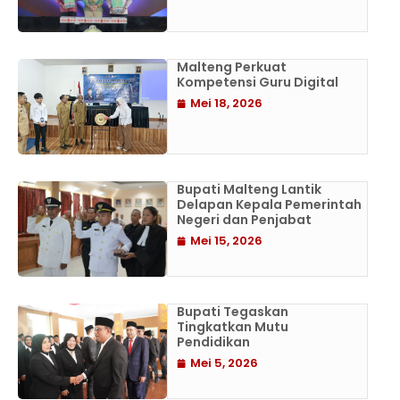
Malteng Perkuat
Kompetensi Guru Digital
Mei 18, 2026
Bupati Malteng Lantik
Delapan Kepala Pemerintah
Negeri dan Penjabat
Mei 15, 2026
Bupati Tegaskan
Tingkatkan Mutu
Pendidikan
Mei 5, 2026