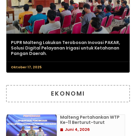
PUPR Malteng Lakukan Terobosan Inovasi PAKAR,
Solusi Digital Pelayanan Irigasi untuk Ketahanan
Pangan Daerah.
Oktober 17, 2025
EKONOMI
Malteng Pertahankan WTP
Ke-11 Berturut-turut
Juni 4, 2026