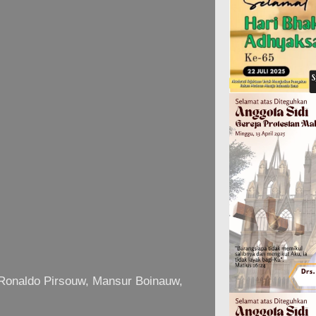
 Ronaldo Pirsouw, Mansur Boinauw,