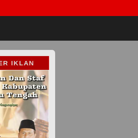
ER IKLAN