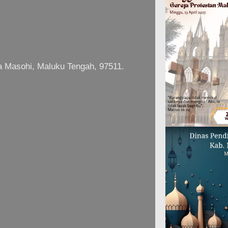
a Masohi, Maluku Tengah, 97511.