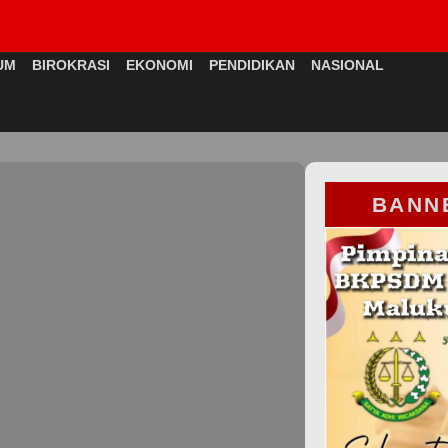
UM
BIROKRASI
EKONOMI
PENDIDIKAN
NASIONAL
BANN