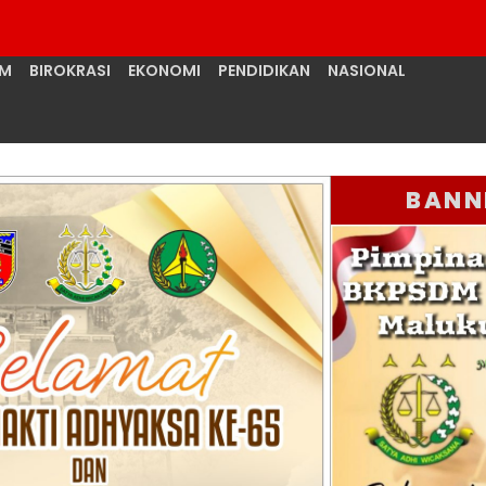
UM
BIROKRASI
EKONOMI
PENDIDIKAN
NASIONAL
BANN