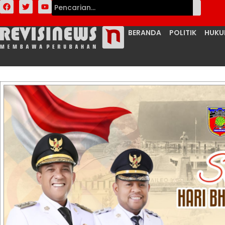
BERANDA
POLITIK
HUK