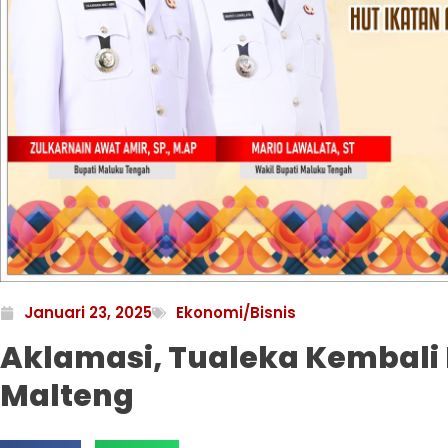
Januari 23, 2025
Ekonomi/Bisnis
Aklamasi, Tualeka Kembali
Malteng