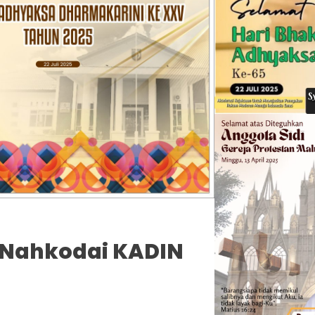
 Nahkodai KADIN