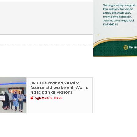
BRILife Serahkan Klaim
Asuransi Jiwa ke Ahli Waris
Nasabah di Masohi
Agustus 19, 2025