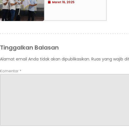
Maret 16, 2025
Tinggalkan Balasan
Alamat email Anda tidak akan dipublikasikan.
Ruas yang wajib d
Komentar
*