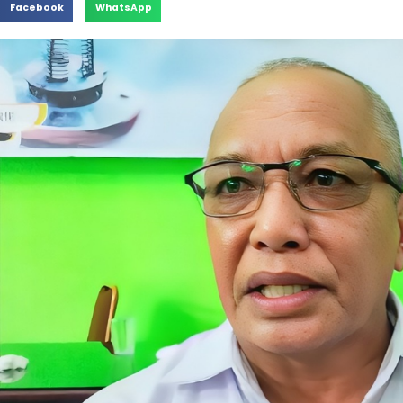
Facebook
WhatsApp