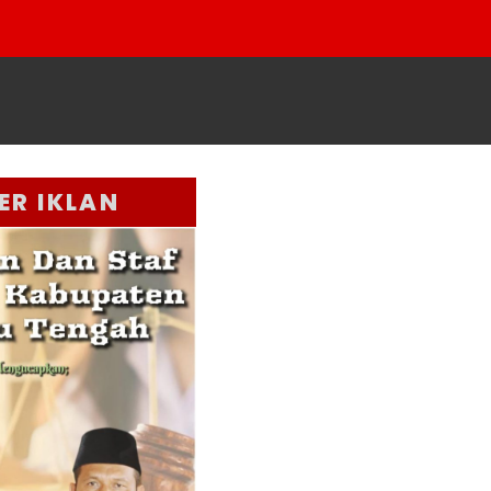
ER IKLAN