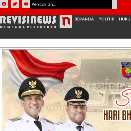
BERANDA
POLITIK
HUK