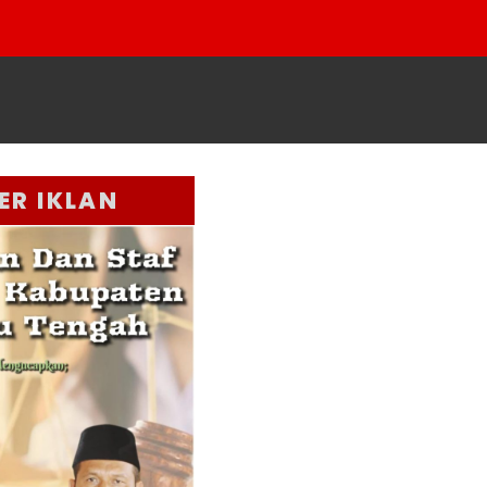
ER IKLAN