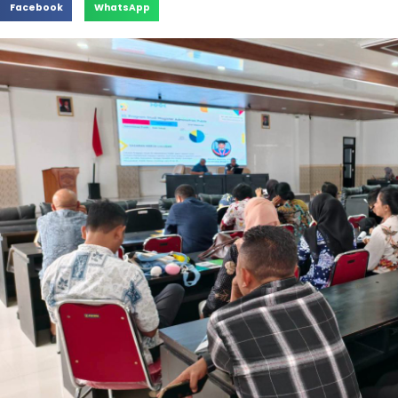
Facebook
WhatsApp