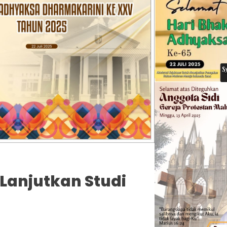
Lanjutkan Studi