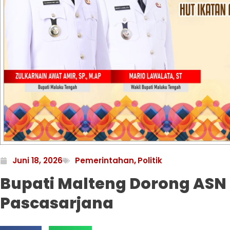
Juni 18, 2026
Pemerintahan
,
Politik
Bupati Malteng Dorong ASN 
Pascasarjana