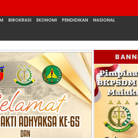
UM
BIROKRASI
EKONOMI
PENDIDIKAN
NASIONAL
BANN