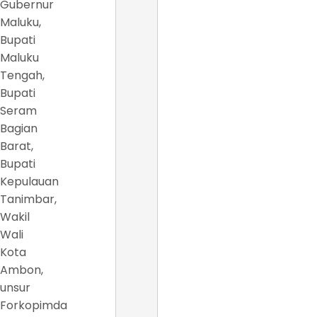
Gubernur
Maluku,
Bupati
Maluku
Tengah,
Bupati
Seram
Bagian
Barat,
Bupati
Kepulauan
Tanimbar,
Wakil
Wali
Kota
Ambon,
unsur
Forkopimda