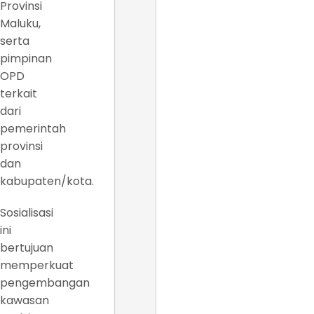
Provinsi
Maluku,
serta
pimpinan
OPD
terkait
dari
pemerintah
provinsi
dan
kabupaten/kota.
Sosialisasi
ini
bertujuan
memperkuat
pengembangan
kawasan