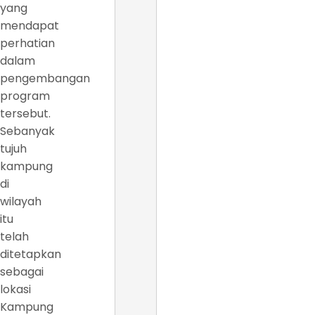
yang
mendapat
perhatian
dalam
pengembangan
program
tersebut.
Sebanyak
tujuh
kampung
di
wilayah
itu
telah
ditetapkan
sebagai
lokasi
Kampung