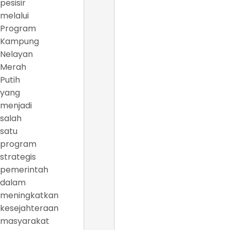
pesisir
melalui
Program
Kampung
Nelayan
Merah
Putih
yang
menjadi
salah
satu
program
strategis
pemerintah
dalam
meningkatkan
kesejahteraan
masyarakat