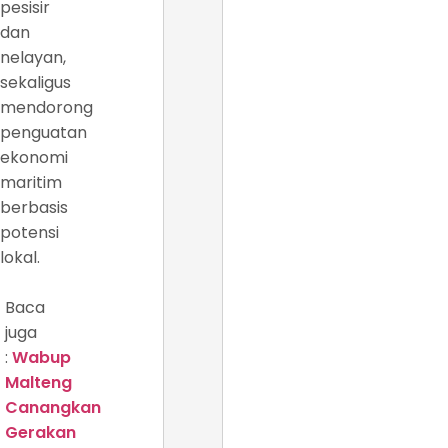
pesisir
dan
nelayan,
sekaligus
mendorong
penguatan
ekonomi
maritim
berbasis
potensi
lokal.
Baca
juga
:
Wabup
Malteng
Canangkan
Gerakan