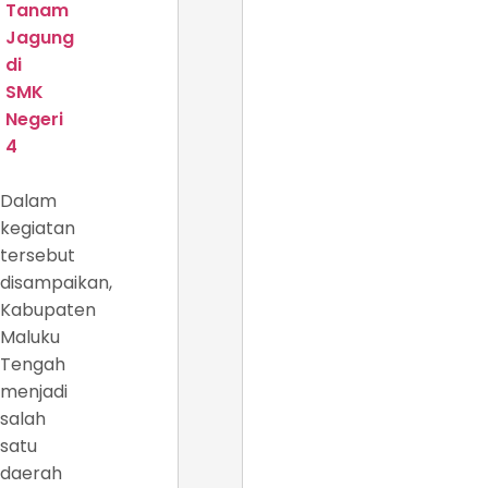
Tanam
Jagung
di
SMK
Negeri
4
Dalam
kegiatan
tersebut
disampaikan,
Kabupaten
Maluku
Tengah
menjadi
salah
satu
daerah