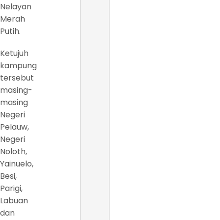
Nelayan
Merah
Putih.
Ketujuh
kampung
tersebut
masing-
masing
Negeri
Pelauw,
Negeri
Noloth,
Yainuelo,
Besi,
Parigi,
Labuan
dan