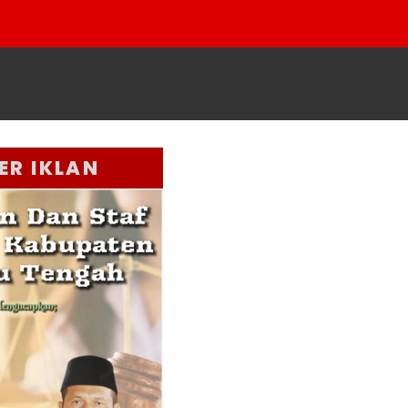
ER IKLAN