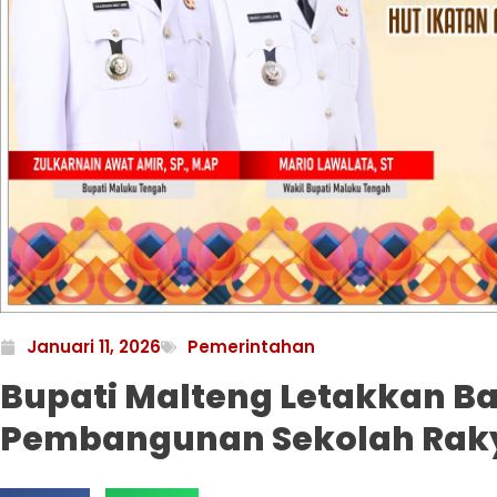
Januari 11, 2026
Pemerintahan
Bupati Malteng Letakkan B
Pembangunan Sekolah Rak