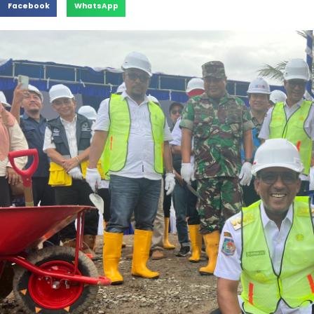
Facebook
WhatsApp