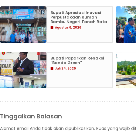
Bupati Apresiasi Inovasi
Perpustakaan Rumah
Bambu Negeri Tanah Rata
Agustus 6, 2026
Bupati Paparkan Renaksi
“Banda Green”
Juli 24, 2026
Tinggalkan Balasan
Alamat email Anda tidak akan dipublikasikan.
Ruas yang wajib d