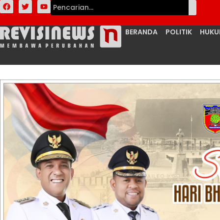
BERANDA
POLITIK
HUK