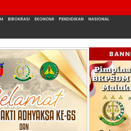
UM
BIROKRASI
EKONOMI
PENDIDIKAN
NASIONAL
BANN