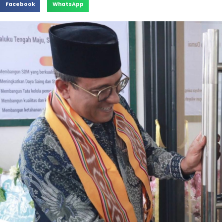
Facebook
WhatsApp