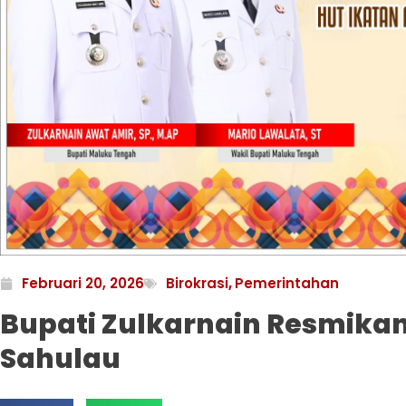
Februari 20, 2026
Birokrasi
,
Pemerintahan
Bupati Zulkarnain Resmika
Sahulau