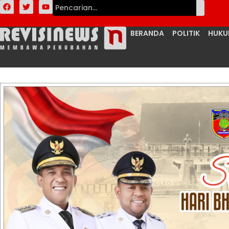
BERANDA
POLITIK
HUK