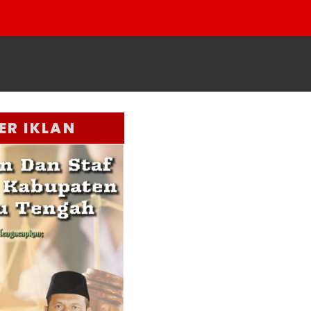
ER IKLAN