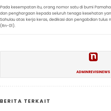
Pada kesempatan itu, orang nomor satu di bumi Pamaha
dan penghargaan kepada seluruh tenaga kesehatan yan
Sahulau atas kerja keras, dedikasi dan pengabdian tulu
(Rn-01).
ADMINREVISINEWS
BERITA TERKAIT