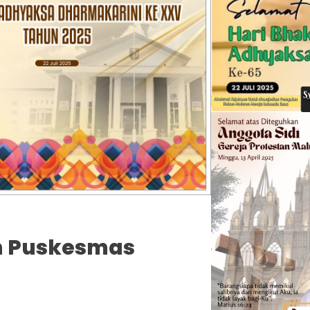
n Puskesmas