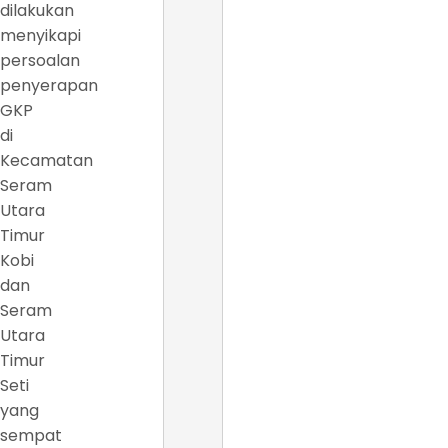
dilakukan
menyikapi
persoalan
penyerapan
GKP
di
Kecamatan
Seram
Utara
Timur
Kobi
dan
Seram
Utara
Timur
Seti
yang
sempat