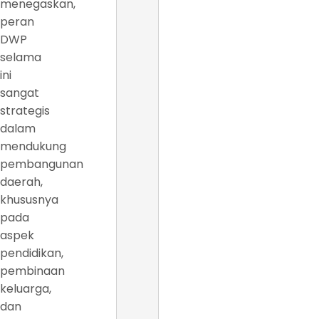
menegaskan,
peran
DWP
selama
ini
sangat
strategis
dalam
mendukung
pembangunan
daerah,
khususnya
pada
aspek
pendidikan,
pembinaan
keluarga,
dan