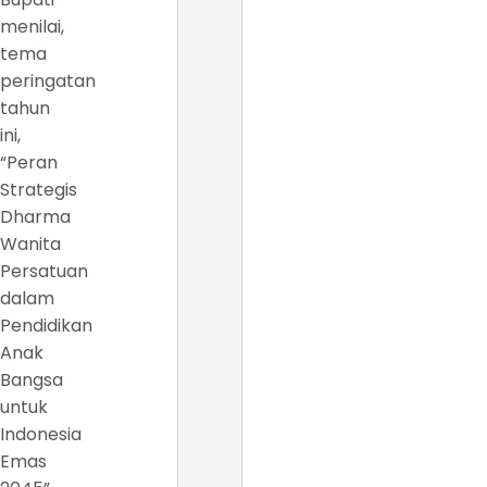
menilai,
tema
peringatan
tahun
ini,
“Peran
Strategis
Dharma
Wanita
Persatuan
dalam
Pendidikan
Anak
Bangsa
untuk
Indonesia
Emas