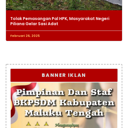
Tolak Pemasangan Pal HPK, Masyarakat Negeri
Piliana Gelar Sasi Adat
Februari 26, 2025
BANNER IKLAN