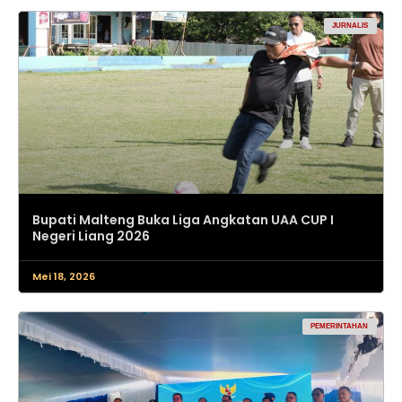
JURNALIS
Bupati Malteng Buka Liga Angkatan UAA CUP I
Negeri Liang 2026
Mei 18, 2026
PEMERINTAHAN