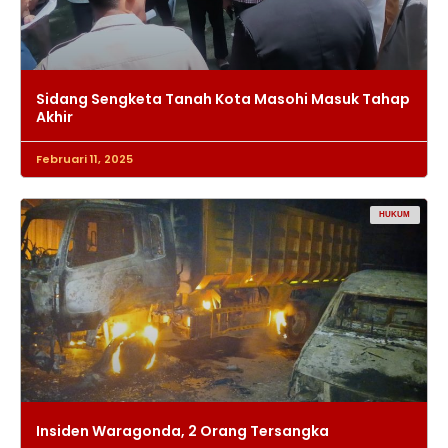
Sidang Sengketa Tanah Kota Masohi Masuk Tahap
Akhir
Februari 11, 2025
HUKUM
Insiden Waragonda, 2 Orang Tersangka