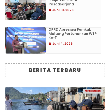
Lanjutkan Studi
Pascasarjana
Juni 18, 2026
DPRD Apresiasi Pemkab
Malteng Pertahankan WTP
Ke-11
Juni 4, 2026
BERITA TERBARU
PEMERINTAHAN