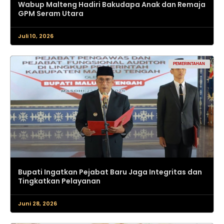
Wabup Malteng Hadiri Bakudapa Anak dan Remaja
GPM Seram Utara
Juli 10, 2026
PEMERINTAHAN
Bupati Ingatkan Pejabat Baru Jaga Integritas dan
Tingkatkan Pelayanan
Juni 28, 2026