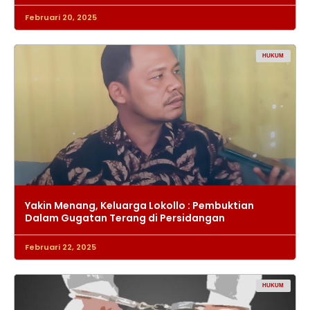
Februari 20, 2025
HUKUM
Yakin Menang, Keluarga Lokollo : Pembuktian
Dalam Gugatan Terang di Persidangan
Februari 22, 2025
HUKUM