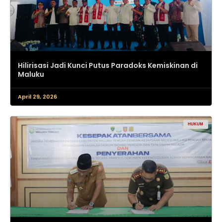
Hilirisasi Jadi Kunci Putus Paradoks Kemiskinan di
Maluku
April 29, 2026
HUKUM