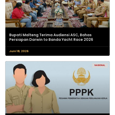
Bupati Malteng Terima Audiensi ASC, Bahas
Persiapan Darwin to Banda Yacht Race 2026
Juni 18, 2026
NASIONAL