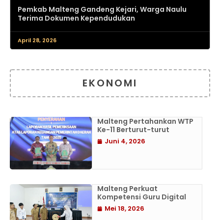
Pemkab Malteng Gandeng Kejari, Warga Naulu
Terima Dokumen Kependudukan
April 28, 2026
EKONOMI
Malteng Pertahankan WTP
Ke-11 Berturut-turut
Juni 4, 2026
Malteng Perkuat
Kompetensi Guru Digital
Mei 18, 2026