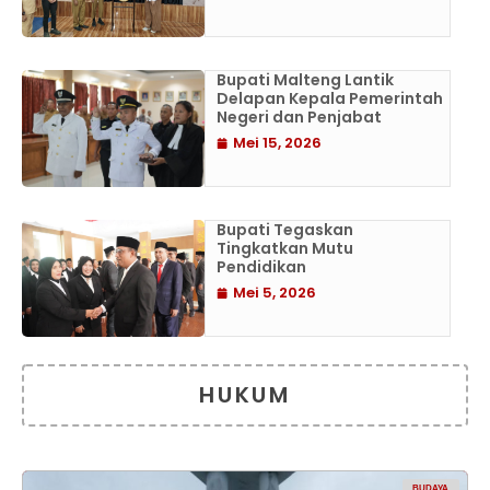
Bupati Malteng Lantik
Delapan Kepala Pemerintah
Negeri dan Penjabat
Mei 15, 2026
Bupati Tegaskan
Tingkatkan Mutu
Pendidikan
Mei 5, 2026
HUKUM
BUDAYA