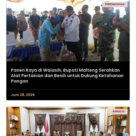
PEMERINTAHAN
Panen Raya di Waiasih, Bupati Malteng Serahkan
Alat Pertanian dan Benih untuk Dukung Ketahanan
Pangan
Juni 28, 2026
JURNALIS