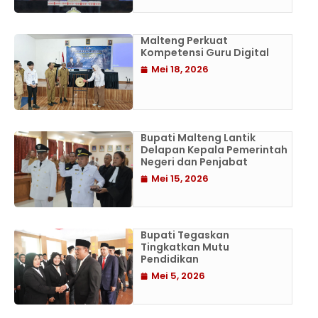
Malteng Perkuat
Kompetensi Guru Digital
Mei 18, 2026
Bupati Malteng Lantik
Delapan Kepala Pemerintah
Negeri dan Penjabat
Mei 15, 2026
Bupati Tegaskan
Tingkatkan Mutu
Pendidikan
Mei 5, 2026