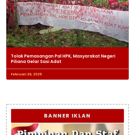
Tolak Pemasangan Pal HPK, Masyarakat Negeri
Piliana Gelar Sasi Adat
Februari 26, 2025
BANNER IKLAN