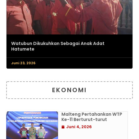
Watubun Dikukuhkan Sebagai Anak Adat
Hatumete
Juni 23, 2026
EKONOMI
Malteng Pertahankan WTP
Ke-11 Berturut-turut
Juni 4, 2026