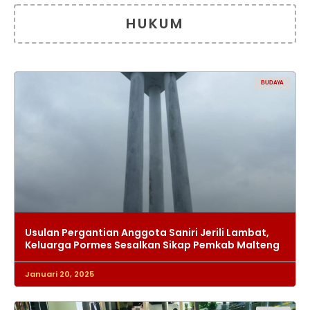
HUKUM
BUDAYA
Usulan Pergantian Anggota Saniri Jerili Lambat,
Keluarga Pormes Sesalkan Sikap Pemkab Malteng
Januari 20, 2025