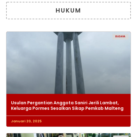
HUKUM
BUDAYA
Usulan Pergantian Anggota Saniri Jerili Lambat,
Keluarga Pormes Sesalkan Sikap Pemkab Malteng
Januari 20, 2025