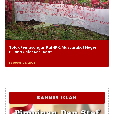
Tolak Pemasangan Pal HPK, Masyarakat Negeri
Piliana Gelar Sasi Adat
Februari 26, 2025
BANNER IKLAN