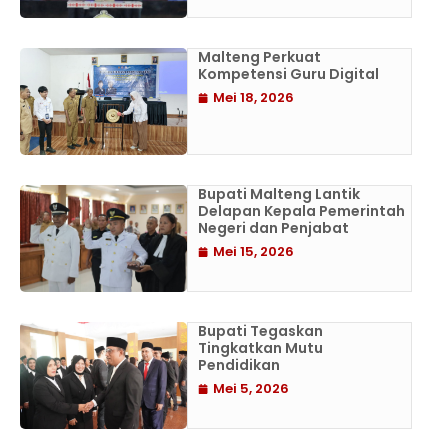
Malteng Perkuat
Kompetensi Guru Digital
Mei 18, 2026
Bupati Malteng Lantik
Delapan Kepala Pemerintah
Negeri dan Penjabat
Mei 15, 2026
Bupati Tegaskan
Tingkatkan Mutu
Pendidikan
Mei 5, 2026