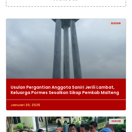
BUDAYA
Usulan Pergantian Anggota Saniri Jerili Lambat,
Keluarga Pormes Sesalkan Sikap Pemkab Malteng
Januari 20, 2025
HUKUM