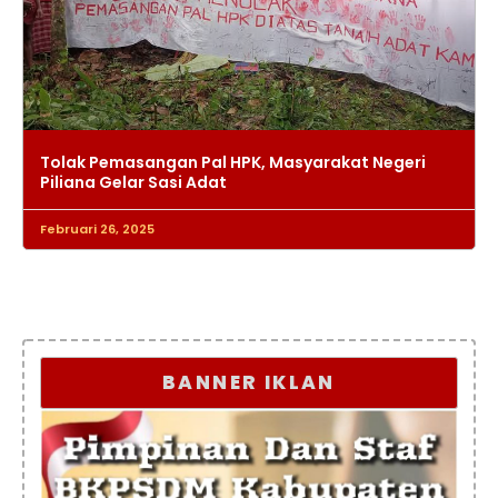
Tolak Pemasangan Pal HPK, Masyarakat Negeri
Piliana Gelar Sasi Adat
Februari 26, 2025
BANNER IKLAN