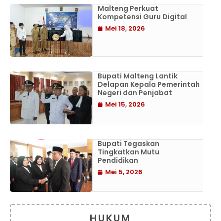
Malteng Perkuat
Kompetensi Guru Digital
Mei 18, 2026
Bupati Malteng Lantik
Delapan Kepala Pemerintah
Negeri dan Penjabat
Mei 15, 2026
Bupati Tegaskan
Tingkatkan Mutu
Pendidikan
Mei 5, 2026
HUKUM