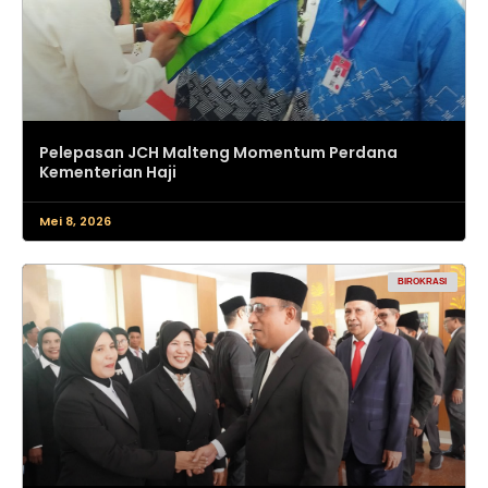
Pelepasan JCH Malteng Momentum Perdana
Kementerian Haji
Mei 8, 2026
BIROKRASI