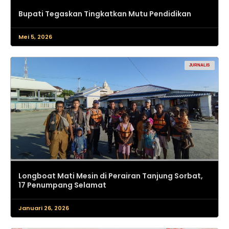
Bupati Tegaskan Tingkatkan Mutu Pendidikan
Mei 5, 2026
JURNALIS
Longboat Mati Mesin di Perairan Tanjung Sorbat,
17 Penumpang Selamat
Januari 26, 2026