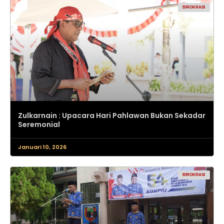
BIROKRASI
Zulkarnain : Upacara Hari Pahlawan Bukan Sekadar
Seremonial
Januari 10, 2026
BIROKRASI