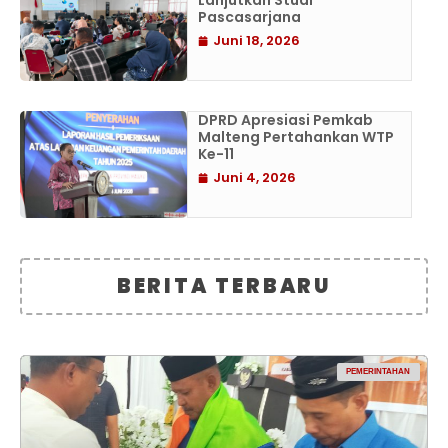
Lanjutkan Studi
Pascasarjana
Juni 18, 2026
DPRD Apresiasi Pemkab
Malteng Pertahankan WTP
Ke-11
Juni 4, 2026
BERITA TERBARU
PEMERINTAHAN