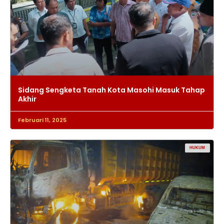
Sidang Sengketa Tanah Kota Masohi Masuk Tahap
Akhir
Februari 11, 2025
HUKUM