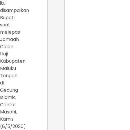
itu
disampaikan
Bupati
saat
melepas
Jamaah
Calon
Haji
Kabupaten
Maluku
Tengah
di
Gedung
Islamic
Center
Masohi,
Kamis
(8/5/2026)