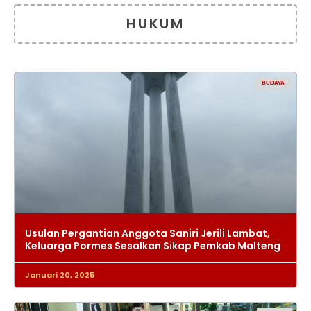
HUKUM
BUDAYA
Usulan Pergantian Anggota Saniri Jerili Lambat,
Keluarga Pormes Sesalkan Sikap Pemkab Malteng
Januari 20, 2025