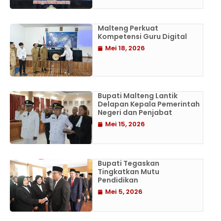
Malteng Perkuat
Kompetensi Guru Digital
Mei 18, 2026
Bupati Malteng Lantik
Delapan Kepala Pemerintah
Negeri dan Penjabat
Mei 15, 2026
Bupati Tegaskan
Tingkatkan Mutu
Pendidikan
Mei 5, 2026