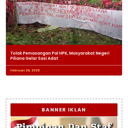
Tolak Pemasangan Pal HPK, Masyarakat Negeri
Piliana Gelar Sasi Adat
Februari 26, 2025
BANNER IKLAN