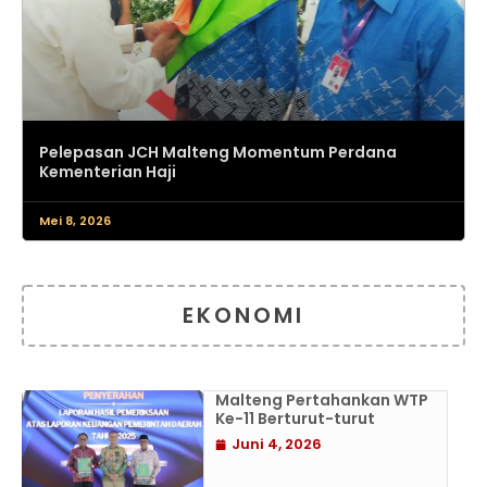
Pelepasan JCH Malteng Momentum Perdana
Kementerian Haji
Mei 8, 2026
EKONOMI
Malteng Pertahankan WTP
Ke-11 Berturut-turut
Juni 4, 2026