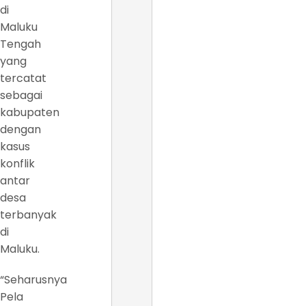
di
Maluku
Tengah
yang
tercatat
sebagai
kabupaten
dengan
kasus
konflik
antar
desa
terbanyak
di
Maluku.
“Seharusnya
Pela