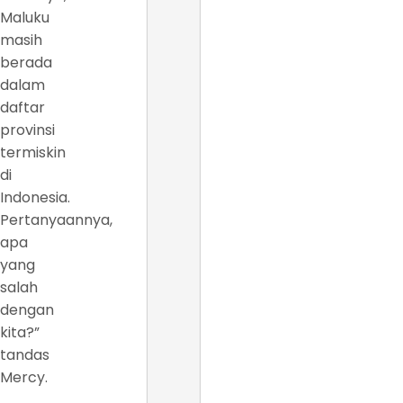
Maluku
masih
berada
dalam
daftar
provinsi
termiskin
di
Indonesia.
Pertanyaannya,
apa
yang
salah
dengan
kita?”
tandas
Mercy.