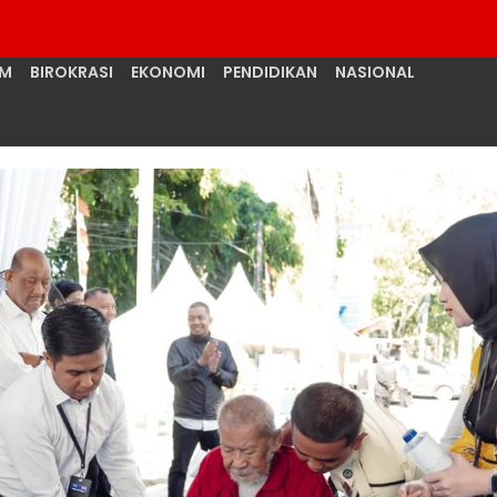
UM
BIROKRASI
EKONOMI
PENDIDIKAN
NASIONAL