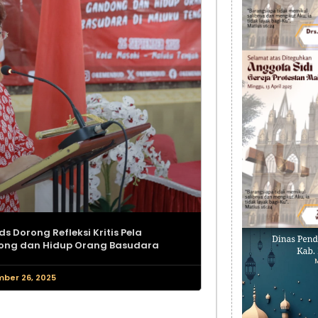
s Dorong Refleksi Kritis Pela
ng dan Hidup Orang Basudara
ber 26, 2025