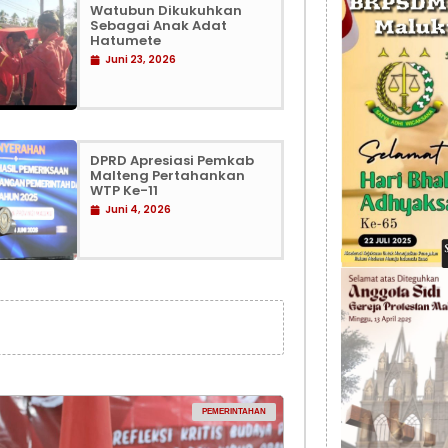
Watubun Dikukuhkan
Sebagai Anak Adat
Hatumete
Juni 23, 2026
DPRD Apresiasi Pemkab
Malteng Pertahankan
WTP Ke-11
Juni 4, 2026
PEMERINTAHAN