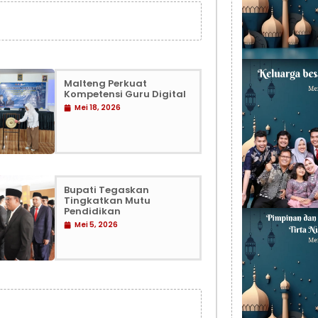
Malteng Perkuat
Kompetensi Guru Digital
Mei 18, 2026
Bupati Tegaskan
Tingkatkan Mutu
Pendidikan
Mei 5, 2026