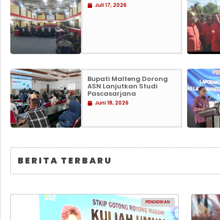
Juli 17, 2026
Bupati Malteng Dorong
ASN Lanjutkan Studi
Pascasarjana
Juni 18, 2026
BERITA TERBARU
PENDIDIKAN