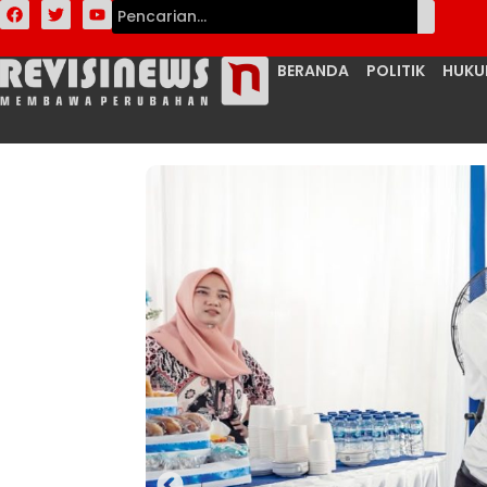
BERANDA
POLITIK
HUK