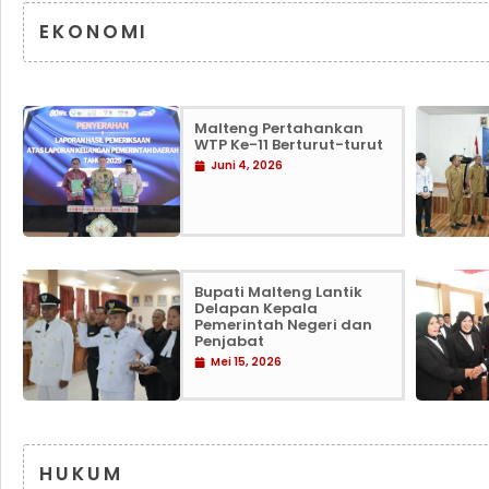
EKONOMI
Malteng Pertahankan
WTP Ke-11 Berturut-turut
Juni 4, 2026
Bupati Malteng Lantik
Delapan Kepala
Pemerintah Negeri dan
Penjabat
Mei 15, 2026
HUKUM