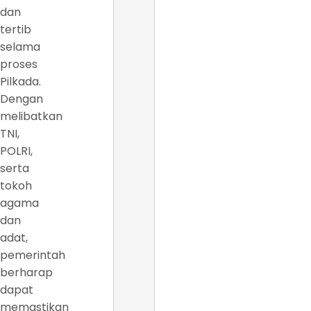
dan
tertib
selama
proses
Pilkada.
Dengan
melibatkan
TNI,
POLRI,
serta
tokoh
agama
dan
adat,
pemerintah
berharap
dapat
memastikan