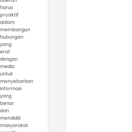
daerah
harus
proaktif
dalam
membangun
hubungan
yang
erat
dengan
media
untuk
menyebarkan
informasi
yang
benar
dan
mendidik
masyarakat