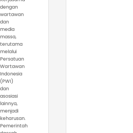
dengan
wartawan
dan
media
massa,
terutama
melalui
Persatuan
Wartawan
Indonesia
(PWI)
dan
asosiasi
lainnya,
menjadi
keharusan.
Pemerintah