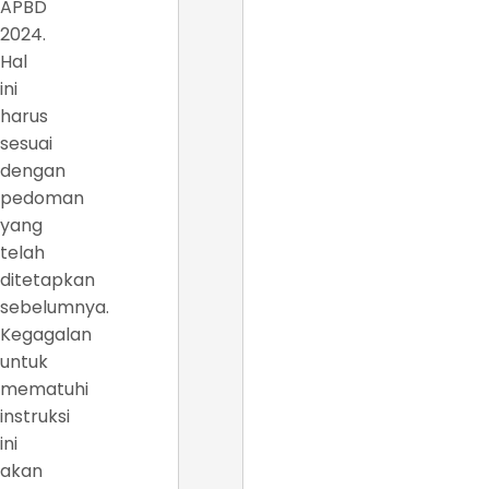
APBD
2024.
Hal
ini
harus
sesuai
dengan
pedoman
yang
telah
ditetapkan
sebelumnya.
Kegagalan
untuk
mematuhi
instruksi
ini
akan