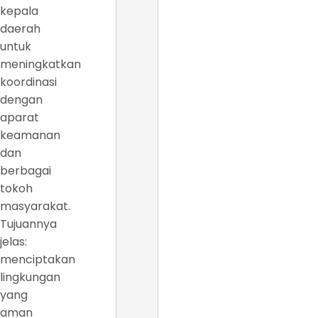
kepala
daerah
untuk
meningkatkan
koordinasi
dengan
aparat
keamanan
dan
berbagai
tokoh
masyarakat.
Tujuannya
jelas:
menciptakan
lingkungan
yang
aman