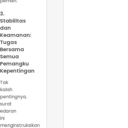
pemilih.
3.
Stabilitas
dan
Keamanan:
Tugas
Bersama
Semua
Pemangku
Kepentingan
Tak
kalah
pentingnya,
surat
edaran
ini
menginstruksikan