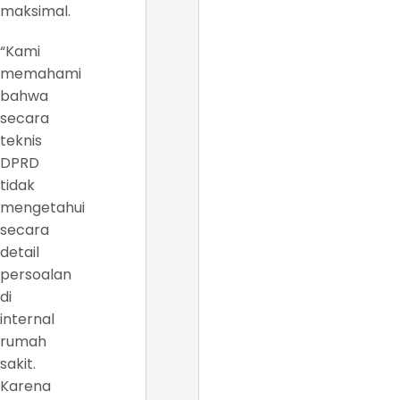
maksimal.
“Kami
memahami
bahwa
secara
teknis
DPRD
tidak
mengetahui
secara
detail
persoalan
di
internal
rumah
sakit.
Karena