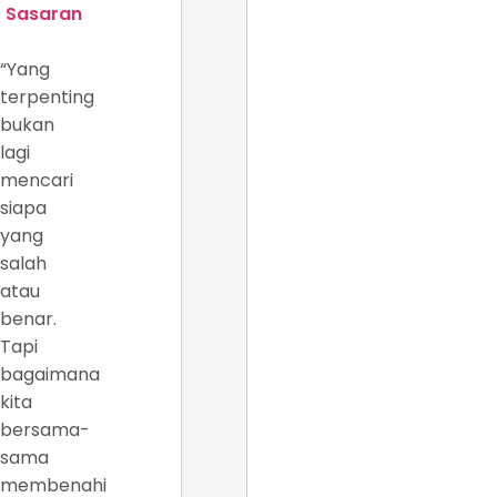
Sasaran
“Yang
terpenting
bukan
lagi
mencari
siapa
yang
salah
atau
benar.
Tapi
bagaimana
kita
bersama-
sama
membenahi