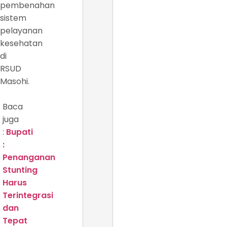
pembenahan
sistem
pelayanan
kesehatan
di
RSUD
Masohi.
Baca
juga
:
Bupati
:
Penanganan
Stunting
Harus
Terintegrasi
dan
Tepat