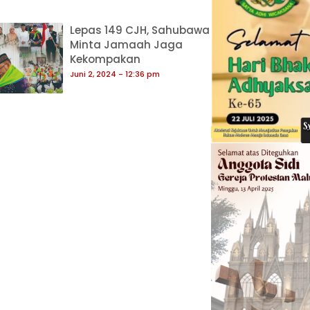
Lepas 149 CJH, Sahubawa
Minta Jamaah Jaga
Kekompakan
Juni 2, 2024
12:36 pm