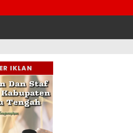
ER IKLAN