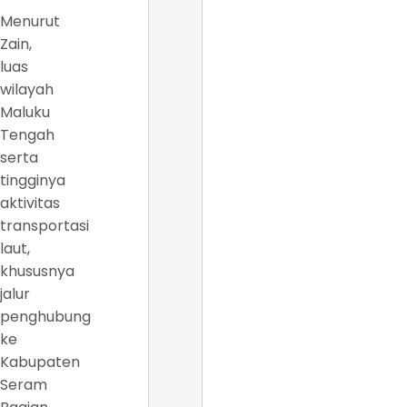
Menurut
Zain,
luas
wilayah
Maluku
Tengah
serta
tingginya
aktivitas
transportasi
laut,
khususnya
jalur
penghubung
ke
Kabupaten
Seram