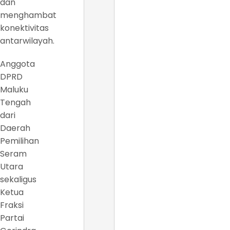
dan
menghambat
konektivitas
antarwilayah.
Anggota
DPRD
Maluku
Tengah
dari
Daerah
Pemilihan
Seram
Utara
sekaligus
Ketua
Fraksi
Partai