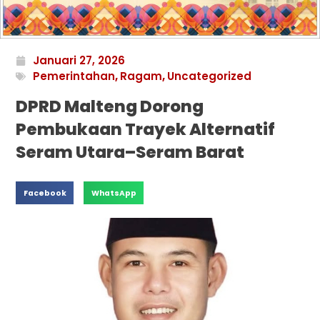
Januari 27, 2026
Pemerintahan
,
Ragam
,
Uncategorized
DPRD Malteng Dorong
Pembukaan Trayek Alternatif
Seram Utara–Seram Barat
Facebook
WhatsApp