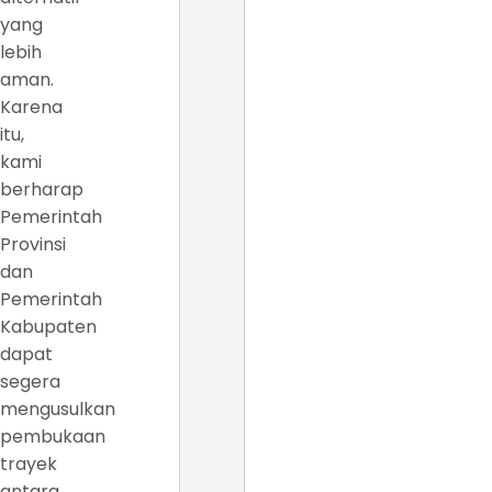
yang
lebih
aman.
Karena
itu,
kami
berharap
Pemerintah
Provinsi
dan
Pemerintah
Kabupaten
dapat
segera
mengusulkan
pembukaan
trayek
antara