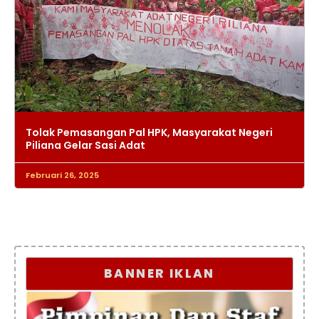
Tolak Pemasangan Pal HPK, Masyarakat Negeri
Piliana Gelar Sasi Adat
Februari 26, 2025
BANNER IKLAN