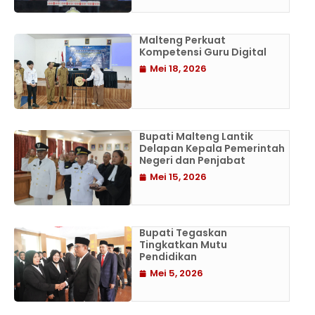
Malteng Perkuat
Kompetensi Guru Digital
Mei 18, 2026
Bupati Malteng Lantik
Delapan Kepala Pemerintah
Negeri dan Penjabat
Mei 15, 2026
Bupati Tegaskan
Tingkatkan Mutu
Pendidikan
Mei 5, 2026