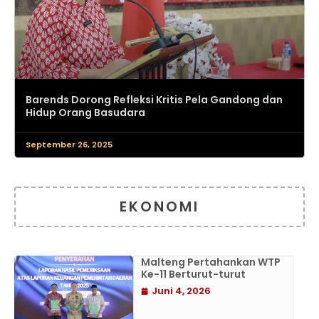
Barends Dorong Refleksi Kritis Pela Gandong dan
Hidup Orang Basudara
September 26, 2025
EKONOMI
Malteng Pertahankan WTP
Ke-11 Berturut-turut
Juni 4, 2026