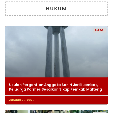
HUKUM
BUDAYA
Usulan Pergantian Anggota Saniri Jerili Lambat,
Keluarga Pormes Sesalkan Sikap Pemkab Malteng
Januari 20, 2025