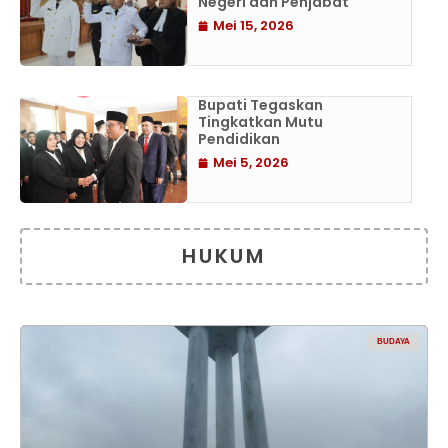
Negeri dan Penjabat
Mei 15, 2026
Bupati Tegaskan
Tingkatkan Mutu
Pendidikan
Mei 5, 2026
HUKUM
BUDAYA