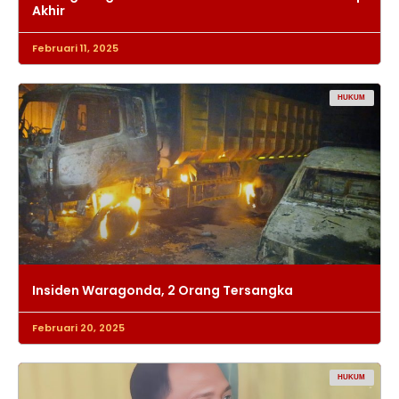
Akhir
Februari 11, 2025
HUKUM
Insiden Waragonda, 2 Orang Tersangka
Februari 20, 2025
HUKUM