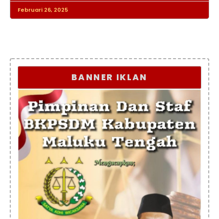
Februari 26, 2025
BANNER IKLAN