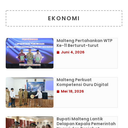
EKONOMI
Malteng Pertahankan WTP
Ke-11 Berturut-turut
Juni 4, 2026
Malteng Perkuat
Kompetensi Guru Digital
Mei 18, 2026
Bupati Malteng Lantik
Delapan Kepala Pemerintah