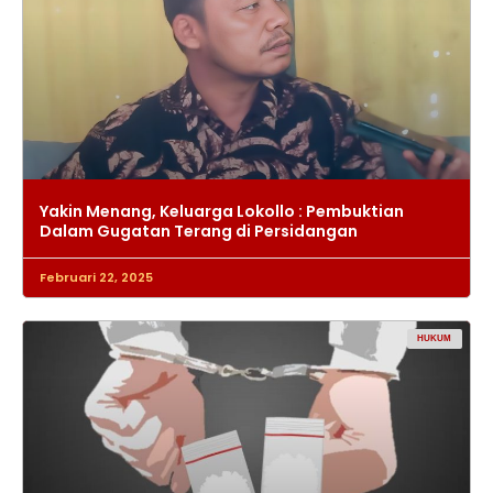
Yakin Menang, Keluarga Lokollo : Pembuktian
Dalam Gugatan Terang di Persidangan
Februari 22, 2025
HUKUM