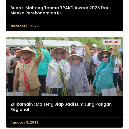
Bupati Malteng Terima TPAKD Award 2025 Dari
Menko Perekonomian RI
Oktober 11, 2025
BIROKRASI
Zulkarnain : Malteng Siap Jadi Lumbung Pangan
Regional
Agustus 5, 2025