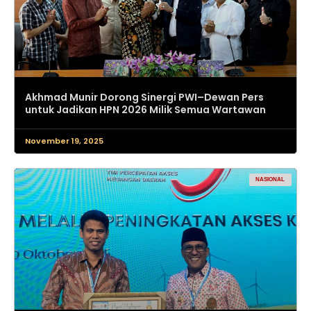
Akhmad Munir Dorong Sinergi PWI–Dewan Pers
untuk Jadikan HPN 2026 Milik Semua Wartawan
November 19, 2025
NASIONAL