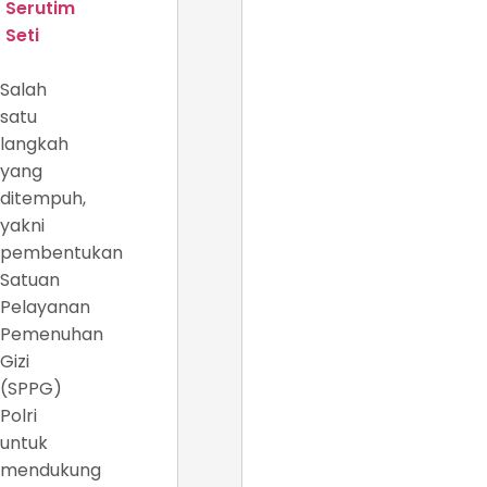
Serutim
Seti
Salah
satu
langkah
yang
ditempuh,
yakni
pembentukan
Satuan
Pelayanan
Pemenuhan
Gizi
(SPPG)
Polri
untuk
mendukung