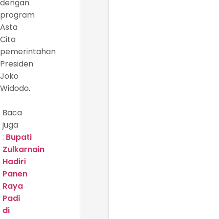
dengan
program
Asta
Cita
pemerintahan
Presiden
Joko
Widodo.
Baca
juga
:
Bupati
Zulkarnain
Hadiri
Panen
Raya
Padi
di