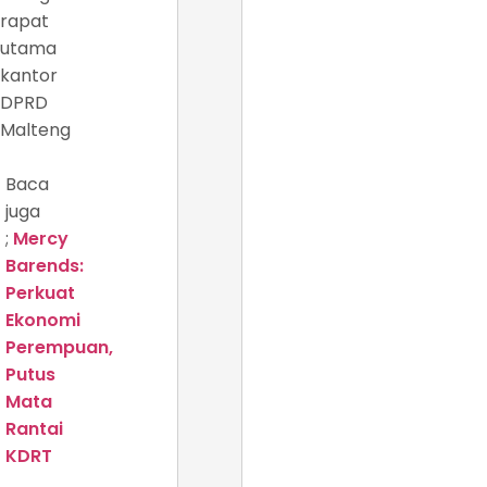
rapat
utama
kantor
DPRD
Malteng
Baca
juga
;
Mercy
Barends:
Perkuat
Ekonomi
Perempuan,
Putus
Mata
Rantai
KDRT