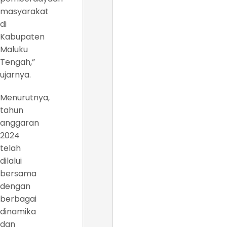
masyarakat
di
Kabupaten
Maluku
Tengah,”
ujarnya.
Menurutnya,
tahun
anggaran
2024
telah
dilalui
bersama
dengan
berbagai
dinamika
dan