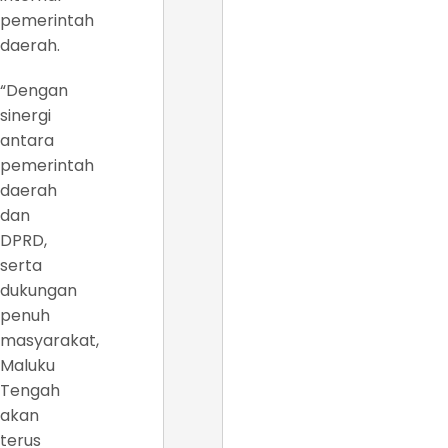
pemerintah
daerah.
“Dengan
sinergi
antara
pemerintah
daerah
dan
DPRD,
serta
dukungan
penuh
masyarakat,
Maluku
Tengah
akan
terus