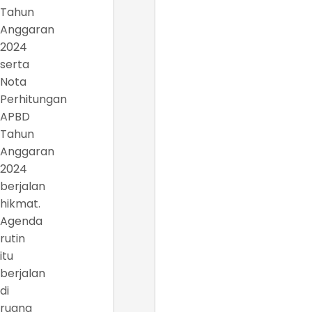
Tahun
Anggaran
2024
serta
Nota
Perhitungan
APBD
Tahun
Anggaran
2024
berjalan
hikmat.
Agenda
rutin
itu
berjalan
di
ruang