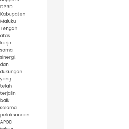
DPRD
Kabupaten
Maluku
Tengah
atas
kerja
sama,
sinergi,
dan
dukungan
yang
telah
terjalin
baik
selama
pelaksanaan
APBD