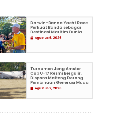
Darwin–Banda Yacht Race
Perkuat Banda sebagai
Destinasi Maritim Dunia
Agustus 6, 2026
Turnamen Jong Amster
Cup U-17 Resmi Bergulir,
Dispora Malteng Dorong
Pembinaan Generasi Muda
Agustus 2, 2026