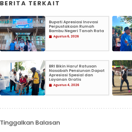
BERITA TERKAIT
Bupati Apresiasi Inovasi
Perpustakaan Rumah
Bambu Negeri Tanah Rata
Agustus 6, 2026
BRI Bikin Haru! Ratusan
Nasabah Pensiunan Dapat
Apresiasi Spesial dan
Layanan Gratis
Agustus 4, 2026
Tinggalkan Balasan