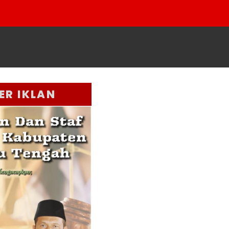
ER IKLAN