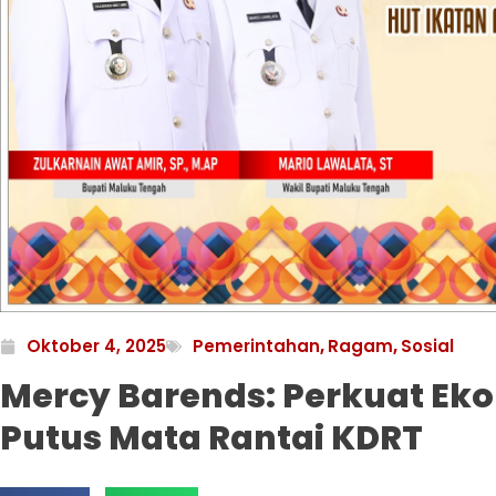
Oktober 4, 2025
Pemerintahan
,
Ragam
,
Sosial
Mercy Barends: Perkuat Ek
Putus Mata Rantai KDRT