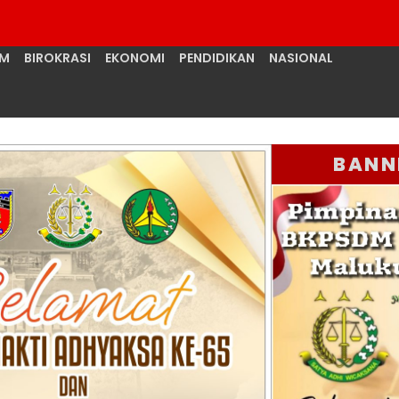
UM
BIROKRASI
EKONOMI
PENDIDIKAN
NASIONAL
BANN