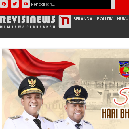
BERANDA
POLITIK
HUK