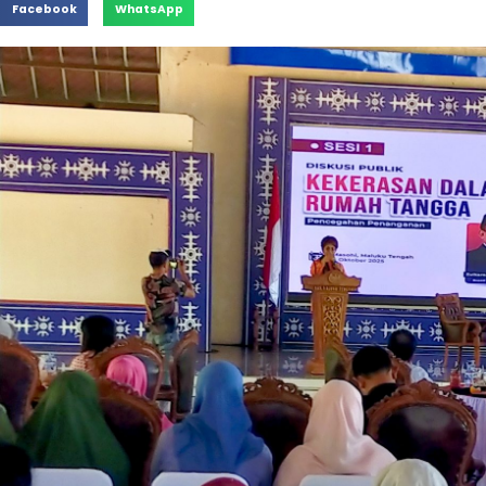
Facebook
WhatsApp