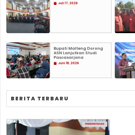
Juli 17, 2026
Bupati Malteng Dorong
ASN Lanjutkan Studi
Pascasarjana
Juni 18, 2026
BERITA TERBARU
PEMERINTAHAN