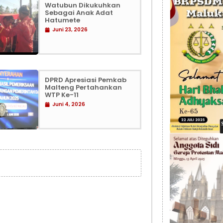
Watubun Dikukuhkan
Sebagai Anak Adat
Hatumete
Juni 23, 2026
DPRD Apresiasi Pemkab
Malteng Pertahankan
WTP Ke-11
Juni 4, 2026