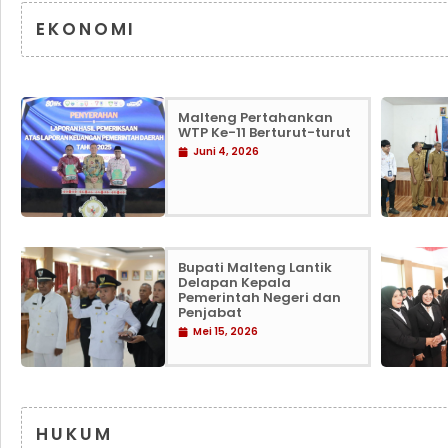
EKONOMI
Malteng Pertahankan
WTP Ke-11 Berturut-turut
Juni 4, 2026
Bupati Malteng Lantik
Delapan Kepala
Pemerintah Negeri dan
Penjabat
Mei 15, 2026
HUKUM