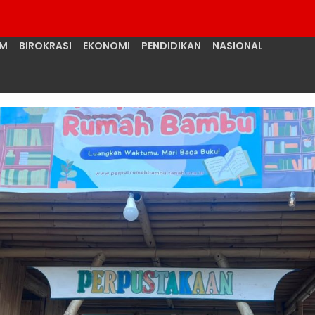
UM
BIROKRASI
EKONOMI
PENDIDIKAN
NASIONAL