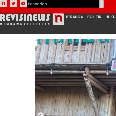
BERANDA
POLITIK
HUK