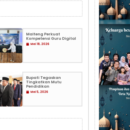
Malteng Perkuat
Kompetensi Guru Digital
Mei 18, 2026
Bupati Tegaskan
Tingkatkan Mutu
Pendidikan
Mei 5, 2026