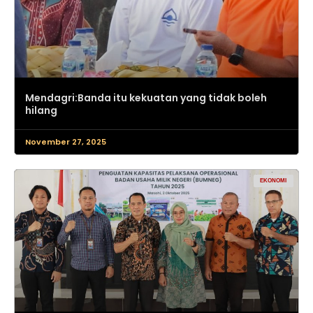
Mendagri:Banda itu kekuatan yang tidak boleh
hilang
November 27, 2025
EKONOMI