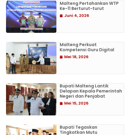
Malteng Pertahankan WTP
Ke-11 Berturut-turut
Juni 4, 2026
Malteng Perkuat
Kompetensi Guru Digital
Mei 18, 2026
Bupati Malteng Lantik
Delapan Kepala Pemerintah
Negeri dan Penjabat
Mei 15, 2026
Bupati Tegaskan
Tingkatkan Mutu