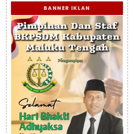
BANNER IKLAN