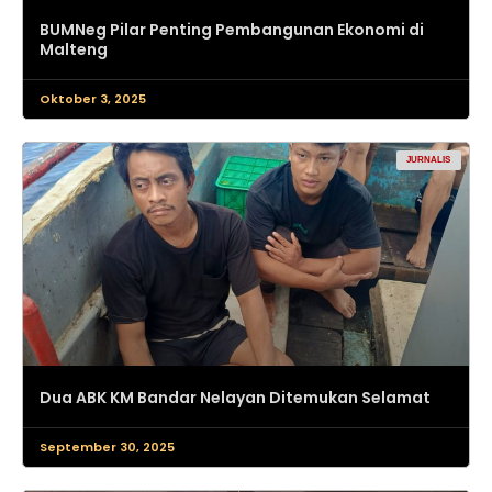
BUMNeg Pilar Penting Pembangunan Ekonomi di
Malteng
Oktober 3, 2025
JURNALIS
Dua ABK KM Bandar Nelayan Ditemukan Selamat
September 30, 2025