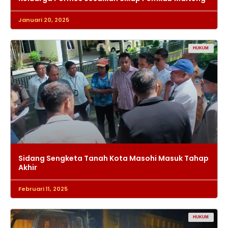
Januari 20, 2025
HUKUM
Sidang Sengketa Tanah Kota Masohi Masuk Tahap
Akhir
Februari 11, 2025
HUKUM