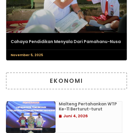
Cahaya Pendidikan Menyala Dari Pamahanu-Nusa
November 5, 2025
EKONOMI
Malteng Pertahankan WTP
Ke-11 Berturut-turut
Juni 4, 2026