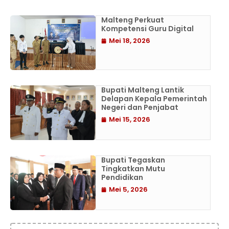
Malteng Perkuat
Kompetensi Guru Digital
Mei 18, 2026
Bupati Malteng Lantik
Delapan Kepala Pemerintah
Negeri dan Penjabat
Mei 15, 2026
Bupati Tegaskan
Tingkatkan Mutu
Pendidikan
Mei 5, 2026