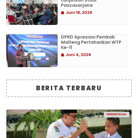
Lanjutkan Studi
Pascasarjana
Juni 18, 2026
DPRD Apresiasi Pemkab
Malteng Pertahankan WTP
Ke-11
Juni 4, 2026
BERITA TERBARU
PEMERINTAHAN