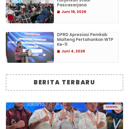
Lanjutkan Studi
Pascasarjana
Juni 18, 2026
DPRD Apresiasi Pemkab
Malteng Pertahankan WTP
Ke-11
Juni 4, 2026
BERITA TERBARU
NASIONAL