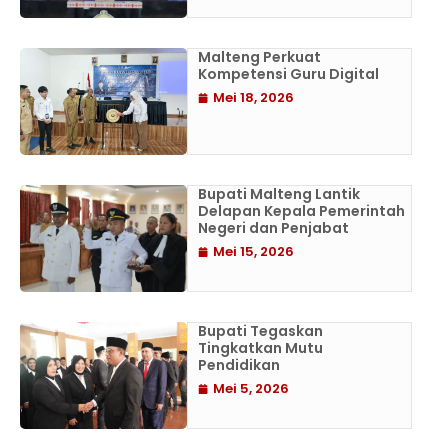
Malteng Perkuat
Kompetensi Guru Digital
Mei 18, 2026
Bupati Malteng Lantik
Delapan Kepala Pemerintah
Negeri dan Penjabat
Mei 15, 2026
Bupati Tegaskan
Tingkatkan Mutu
Pendidikan
Mei 5, 2026