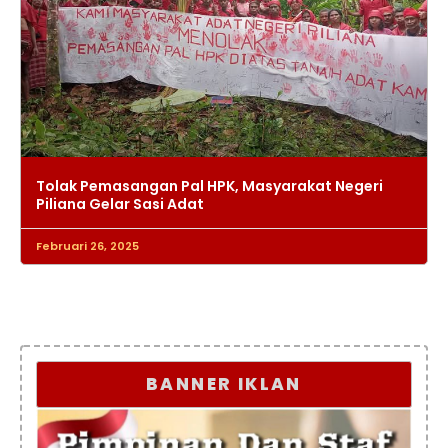
Tolak Pemasangan Pal HPK, Masyarakat Negeri
Piliana Gelar Sasi Adat
Februari 26, 2025
BANNER IKLAN