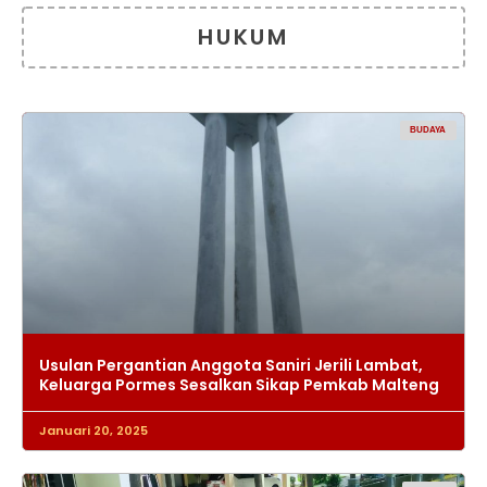
HUKUM
BUDAYA
Usulan Pergantian Anggota Saniri Jerili Lambat,
Keluarga Pormes Sesalkan Sikap Pemkab Malteng
Januari 20, 2025