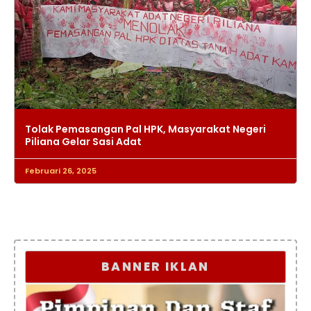
Tolak Pemasangan Pal HPK, Masyarakat Negeri
Piliana Gelar Sasi Adat
Februari 26, 2025
BANNER IKLAN