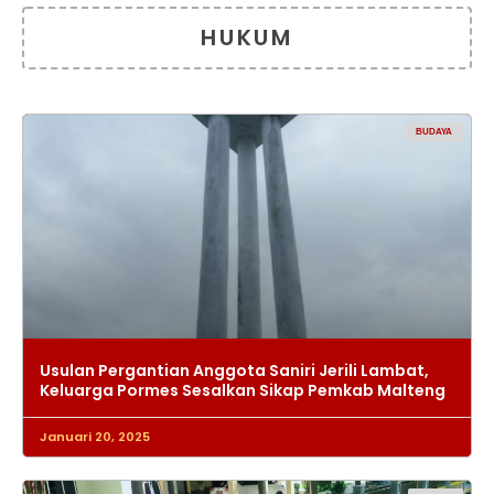
HUKUM
BUDAYA
Usulan Pergantian Anggota Saniri Jerili Lambat,
Keluarga Pormes Sesalkan Sikap Pemkab Malteng
Januari 20, 2025