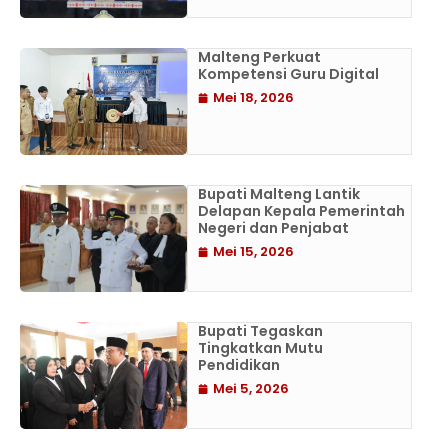
Malteng Perkuat
Kompetensi Guru Digital
Mei 18, 2026
Bupati Malteng Lantik
Delapan Kepala Pemerintah
Negeri dan Penjabat
Mei 15, 2026
Bupati Tegaskan
Tingkatkan Mutu
Pendidikan
Mei 5, 2026