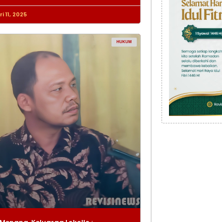
i 11, 2025
HUKUM