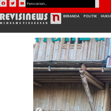
BERANDA
POLITIK
HUK