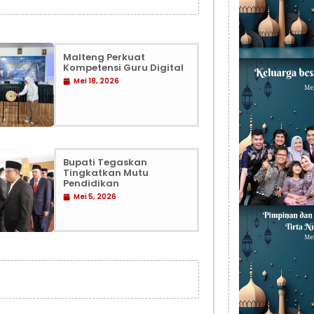
Malteng Perkuat
Kompetensi Guru Digital
Mei 18, 2026
Bupati Tegaskan
Tingkatkan Mutu
Pendidikan
Mei 5, 2026