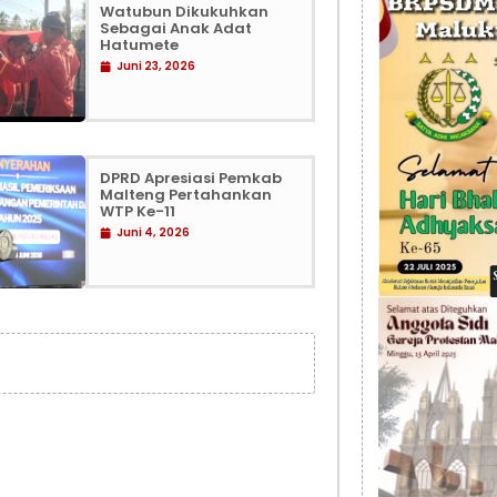
Watubun Dikukuhkan
Sebagai Anak Adat
Hatumete
Juni 23, 2026
DPRD Apresiasi Pemkab
Malteng Pertahankan
WTP Ke-11
Juni 4, 2026