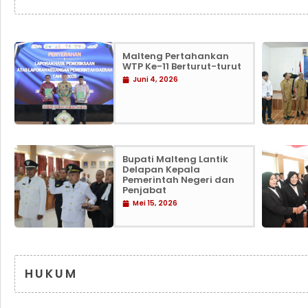
Malteng Pertahankan
WTP Ke-11 Berturut-turut
Juni 4, 2026
Bupati Malteng Lantik
Delapan Kepala
Pemerintah Negeri dan
Penjabat
Mei 15, 2026
HUKUM