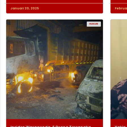
Januari 20, 2025
Februar
HUKUM