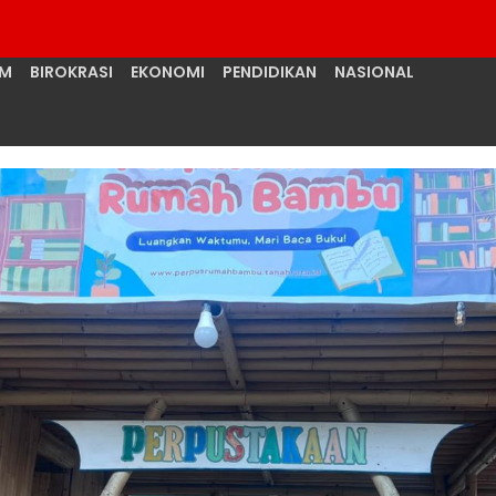
UM
BIROKRASI
EKONOMI
PENDIDIKAN
NASIONAL