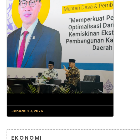
Januari 20, 2026
EKONOMI