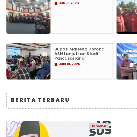
Juli 17, 2026
Bupati Malteng Dorong
ASN Lanjutkan Studi
Pascasarjana
Juni 18, 2026
BERITA TERBARU
BIROKRASI