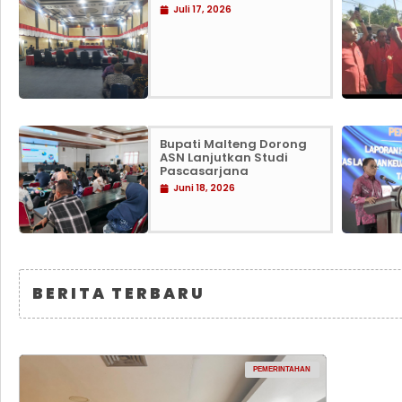
Juli 17, 2026
Bupati Malteng Dorong
ASN Lanjutkan Studi
Pascasarjana
Juni 18, 2026
BERITA TERBARU
PEMERINTAHAN