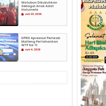
Watubun Dikukuhkan
Sebagai Anak Adat
Hatumete
Juni 23, 2026
DPRD Apresiasi Pemkab
Malteng Pertahankan
WTP Ke-11
Juni 4, 2026