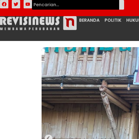
BERANDA
POLITIK
HUK