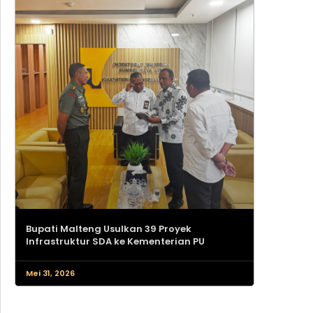
Bupati Malteng Usulkan 39 Proyek
Infrastruktur SDA ke Kementerian PU
Mei 31, 2026