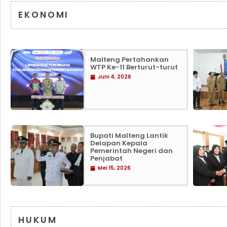
EKONOMI
Malteng Pertahankan
WTP Ke-11 Berturut-turut
Juni 4, 2026
Bupati Malteng Lantik
Delapan Kepala
Pemerintah Negeri dan
Penjabat
Mei 15, 2026
HUKUM