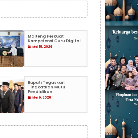
Malteng Perkuat
Kompetensi Guru Digital
Mei 18, 2026
Bupati Tegaskan
Tingkatkan Mutu
Pendidikan
Mei 5, 2026