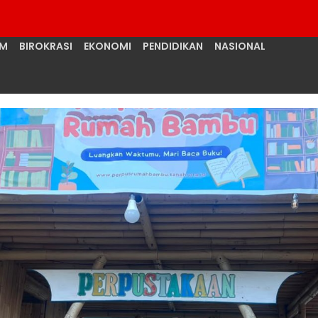
UM
BIROKRASI
EKONOMI
PENDIDIKAN
NASIONAL