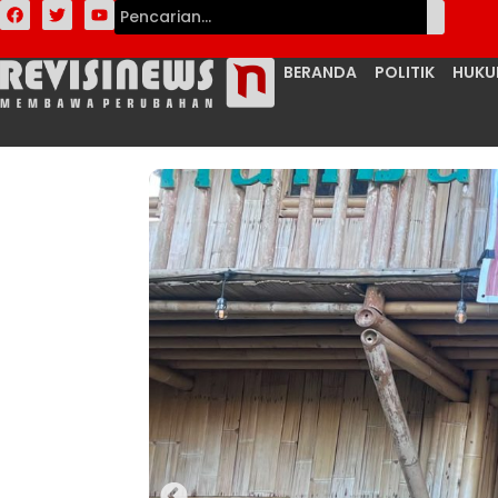
BERANDA
POLITIK
HUK