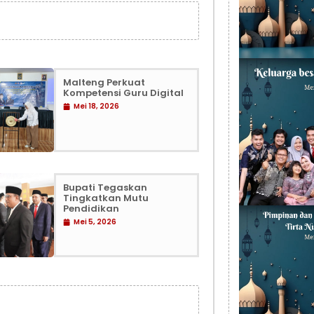
Malteng Perkuat
Kompetensi Guru Digital
Mei 18, 2026
Bupati Tegaskan
Tingkatkan Mutu
Pendidikan
Mei 5, 2026