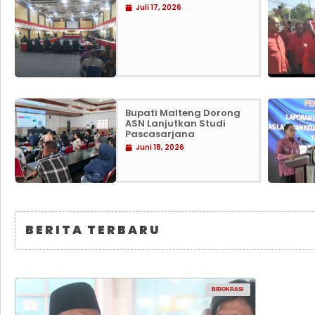
Juli 17, 2026
Bupati Malteng Dorong
ASN Lanjutkan Studi
Pascasarjana
Juni 18, 2026
BERITA TERBARU
BIROKRASI