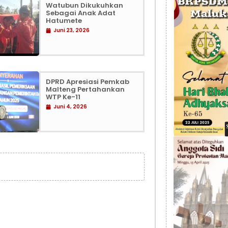
Watubun Dikukuhkan
Sebagai Anak Adat
Hatumete
Juni 23, 2026
DPRD Apresiasi Pemkab
Malteng Pertahankan
WTP Ke-11
Juni 4, 2026