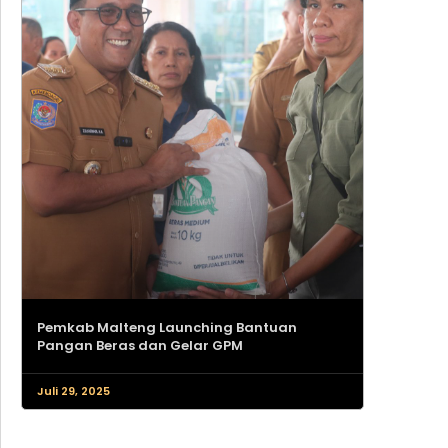
Pemkab Malteng Launching Bantuan
Pangan Beras dan Gelar GPM
Juli 29, 2025