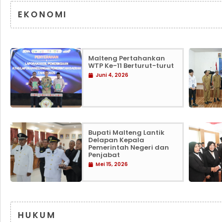
EKONOMI
Malteng Pertahankan
WTP Ke-11 Berturut-turut
Juni 4, 2026
Bupati Malteng Lantik
Delapan Kepala
Pemerintah Negeri dan
Penjabat
Mei 15, 2026
HUKUM