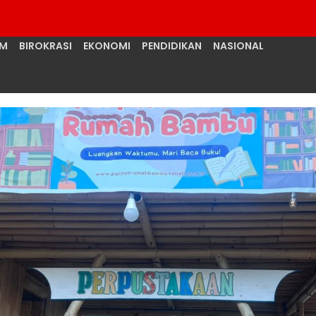
UM
BIROKRASI
EKONOMI
PENDIDIKAN
NASIONAL