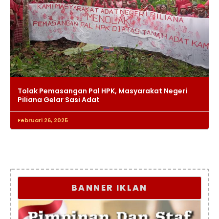
Tolak Pemasangan Pal HPK, Masyarakat Negeri
Piliana Gelar Sasi Adat
Februari 26, 2025
BANNER IKLAN