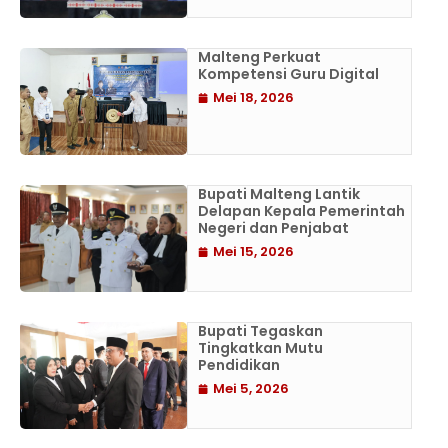
Malteng Perkuat
Kompetensi Guru Digital
Mei 18, 2026
Bupati Malteng Lantik
Delapan Kepala Pemerintah
Negeri dan Penjabat
Mei 15, 2026
Bupati Tegaskan
Tingkatkan Mutu
Pendidikan
Mei 5, 2026