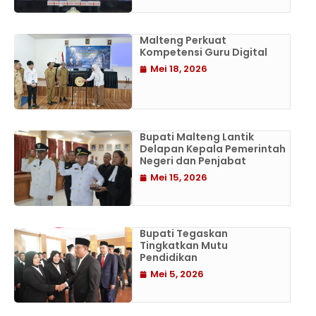
Malteng Perkuat
Kompetensi Guru Digital
Mei 18, 2026
Bupati Malteng Lantik
Delapan Kepala Pemerintah
Negeri dan Penjabat
Mei 15, 2026
Bupati Tegaskan
Tingkatkan Mutu
Pendidikan
Mei 5, 2026