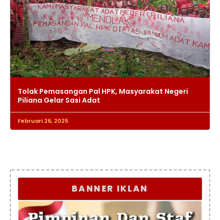
Tolak Pemasangan Pal HPK, Masyarakat Negeri
Piliana Gelar Sasi Adat
Februari 26, 2025
BANNER IKLAN