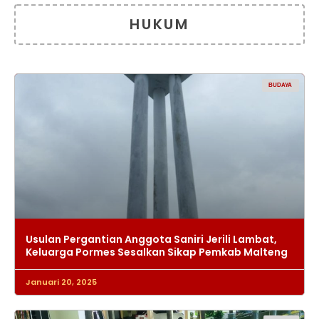
HUKUM
BUDAYA
Usulan Pergantian Anggota Saniri Jerili Lambat,
Keluarga Pormes Sesalkan Sikap Pemkab Malteng
Januari 20, 2025