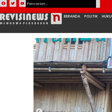
BERANDA
POLITIK
HUK