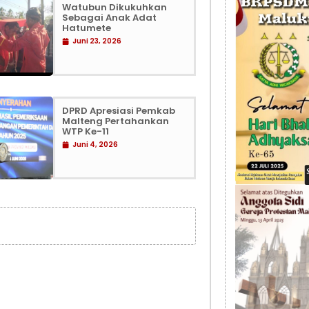
Watubun Dikukuhkan
Sebagai Anak Adat
Hatumete
Juni 23, 2026
DPRD Apresiasi Pemkab
Malteng Pertahankan
WTP Ke-11
Juni 4, 2026