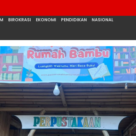
UM
BIROKRASI
EKONOMI
PENDIDIKAN
NASIONAL