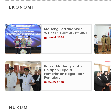
EKONOMI
Malteng Pertahankan
WTP Ke-11 Berturut-turut
Juni 4, 2026
Bupati Malteng Lantik
Delapan Kepala
Pemerintah Negeri dan
Penjabat
Mei 15, 2026
HUKUM