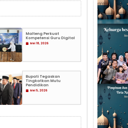
Malteng Perkuat
Kompetensi Guru Digital
Mei 18, 2026
Bupati Tegaskan
Tingkatkan Mutu
Pendidikan
Mei 5, 2026