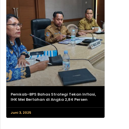
Pemkab-BPS Bahas Strategi Tekan Inflasi,
IHK Mei Bertahan di Angka 2,84 Persen
Juni 3, 2025