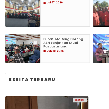
Juli 17, 2026
Bupati Malteng Dorong
ASN Lanjutkan Studi
Pascasarjana
Juni 18, 2026
BERITA TERBARU
EKONOMI