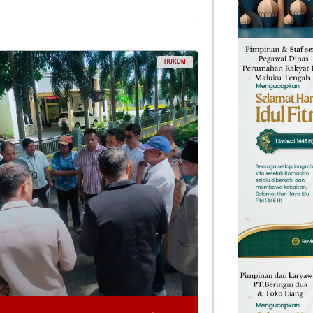
HUKUM