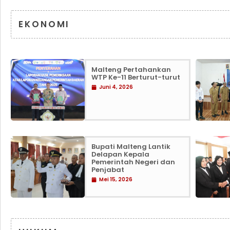
EKONOMI
Malteng Pertahankan
WTP Ke-11 Berturut-turut
Juni 4, 2026
Bupati Malteng Lantik
Delapan Kepala
Pemerintah Negeri dan
Penjabat
Mei 15, 2026