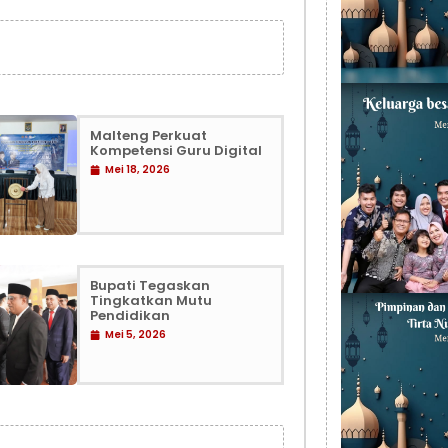
Malteng Perkuat
Kompetensi Guru Digital
Mei 18, 2026
Bupati Tegaskan
Tingkatkan Mutu
Pendidikan
Mei 5, 2026