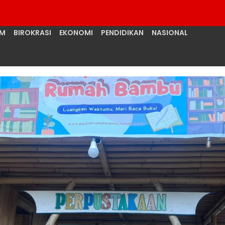
UM
BIROKRASI
EKONOMI
PENDIDIKAN
NASIONAL