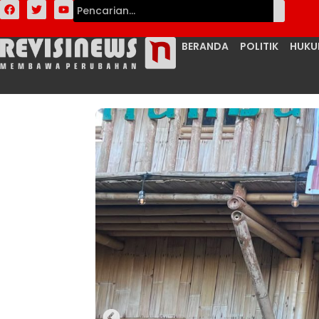
BERANDA
POLITIK
HUK