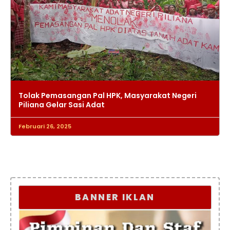
Tolak Pemasangan Pal HPK, Masyarakat Negeri
Piliana Gelar Sasi Adat
Februari 26, 2025
BANNER IKLAN