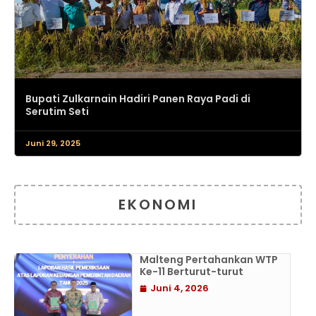
Bupati Zulkarnain Hadiri Panen Raya Padi di
Serutim Seti
Juni 29, 2025
EKONOMI
Malteng Pertahankan WTP
Ke-11 Berturut-turut
Juni 4, 2026