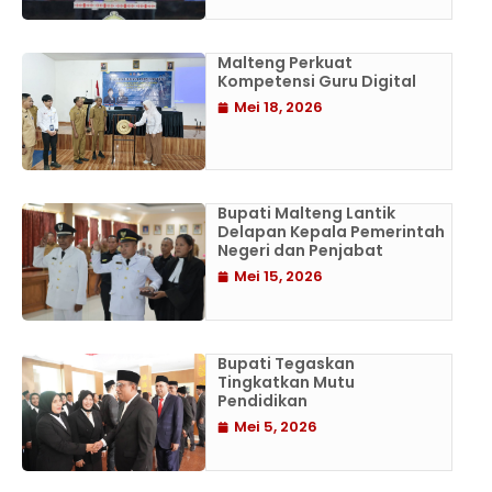
Malteng Perkuat
Kompetensi Guru Digital
Mei 18, 2026
Bupati Malteng Lantik
Delapan Kepala Pemerintah
Negeri dan Penjabat
Mei 15, 2026
Bupati Tegaskan
Tingkatkan Mutu
Pendidikan
Mei 5, 2026