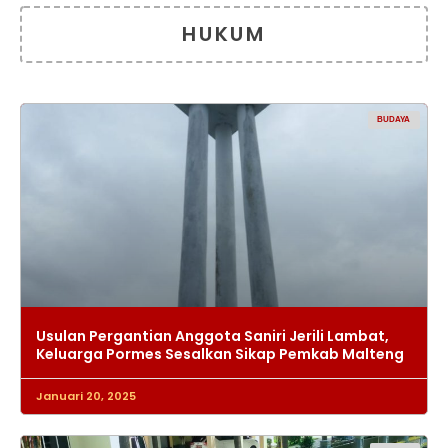
HUKUM
BUDAYA
Usulan Pergantian Anggota Saniri Jerili Lambat,
Keluarga Pormes Sesalkan Sikap Pemkab Malteng
Januari 20, 2025