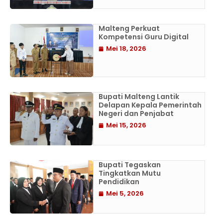
Malteng Perkuat
Kompetensi Guru Digital
Mei 18, 2026
Bupati Malteng Lantik
Delapan Kepala Pemerintah
Negeri dan Penjabat
Mei 15, 2026
Bupati Tegaskan
Tingkatkan Mutu
Pendidikan
Mei 5, 2026