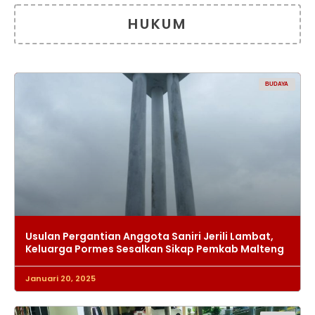
HUKUM
BUDAYA
Usulan Pergantian Anggota Saniri Jerili Lambat,
Keluarga Pormes Sesalkan Sikap Pemkab Malteng
Januari 20, 2025