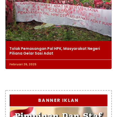
Tolak Pemasangan Pal HPK, Masyarakat Negeri
Piliana Gelar Sasi Adat
Februari 26, 2025
BANNER IKLAN