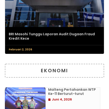
BRI Masohi Tunggu Laporan Audit Dugaan Fraud
Kredit Kece
Februari 2, 2026
EKONOMI
Malteng Pertahankan WTP
Ke-11 Berturut-turut
Juni 4, 2026