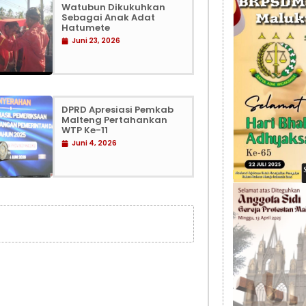
Watubun Dikukuhkan
Sebagai Anak Adat
Hatumete
Juni 23, 2026
DPRD Apresiasi Pemkab
Malteng Pertahankan
WTP Ke-11
Juni 4, 2026