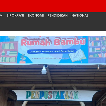
UM
BIROKRASI
EKONOMI
PENDIDIKAN
NASIONAL