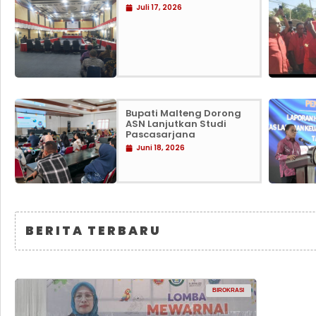
Juli 17, 2026
Bupati Malteng Dorong
ASN Lanjutkan Studi
Pascasarjana
Juni 18, 2026
BERITA TERBARU
BIROKRASI