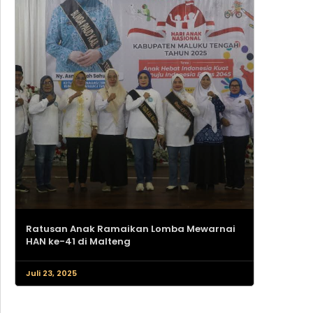
Ratusan Anak Ramaikan Lomba Mewarnai
HAN ke-41 di Malteng
Juli 23, 2025