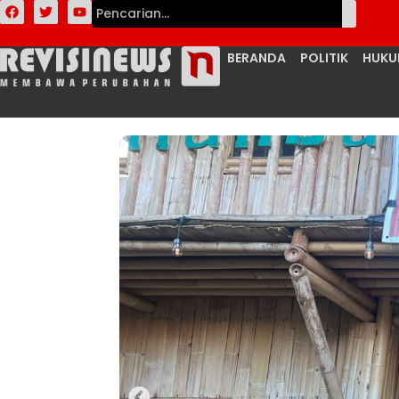
BERANDA
POLITIK
HUK