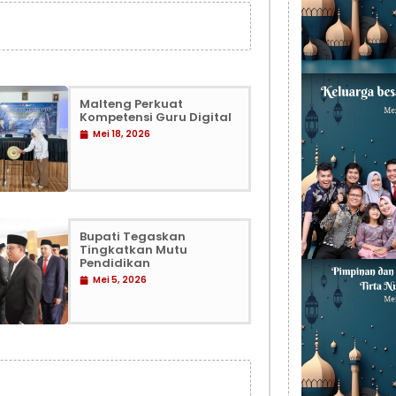
Malteng Perkuat
Kompetensi Guru Digital
Mei 18, 2026
Bupati Tegaskan
Tingkatkan Mutu
Pendidikan
Mei 5, 2026