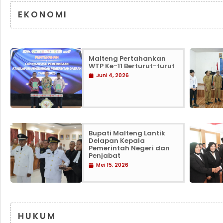
EKONOMI
Malteng Pertahankan
WTP Ke-11 Berturut-turut
Juni 4, 2026
Bupati Malteng Lantik
Delapan Kepala
Pemerintah Negeri dan
Penjabat
Mei 15, 2026
HUKUM