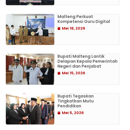
Malteng Perkuat
Kompetensi Guru Digital
Mei 18, 2026
Bupati Malteng Lantik
Delapan Kepala Pemerintah
Negeri dan Penjabat
Mei 15, 2026
Bupati Tegaskan
Tingkatkan Mutu
Pendidikan
Mei 5, 2026