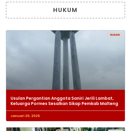
HUKUM
BUDAYA
Usulan Pergantian Anggota Saniri Jerili Lambat,
Keluarga Pormes Sesalkan Sikap Pemkab Malteng
Januari 20, 2025