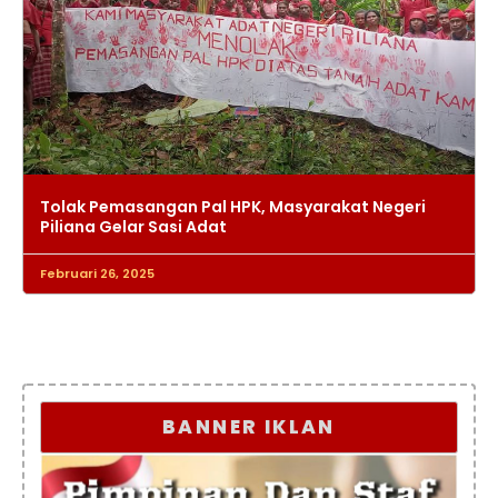
Tolak Pemasangan Pal HPK, Masyarakat Negeri
Piliana Gelar Sasi Adat
Februari 26, 2025
BANNER IKLAN