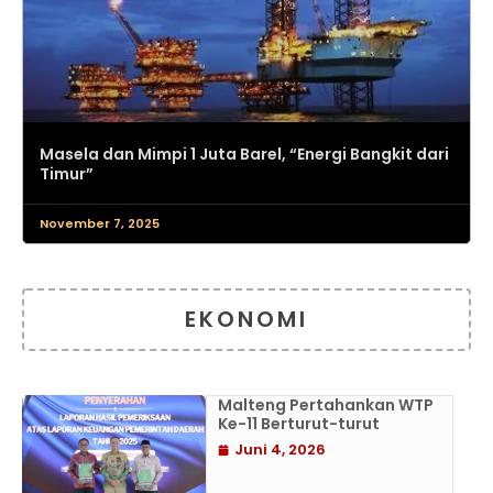
Masela dan Mimpi 1 Juta Barel, “Energi Bangkit dari
Timur”
November 7, 2025
EKONOMI
Malteng Pertahankan WTP
Ke-11 Berturut-turut
Juni 4, 2026