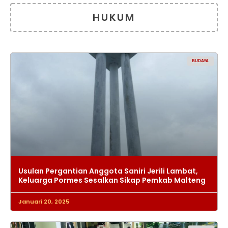
HUKUM
BUDAYA
Usulan Pergantian Anggota Saniri Jerili Lambat,
Keluarga Pormes Sesalkan Sikap Pemkab Malteng
Januari 20, 2025