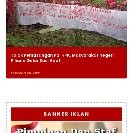
Tolak Pemasangan Pal HPK, Masyarakat Negeri
Piliana Gelar Sasi Adat
Februari 26, 2025
BANNER IKLAN