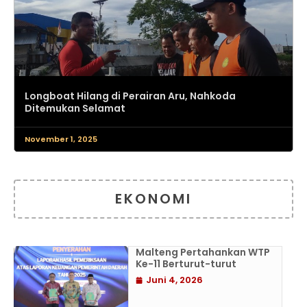
Longboat Hilang di Perairan Aru, Nahkoda
Ditemukan Selamat
November 1, 2025
EKONOMI
Malteng Pertahankan WTP
Ke-11 Berturut-turut
Juni 4, 2026