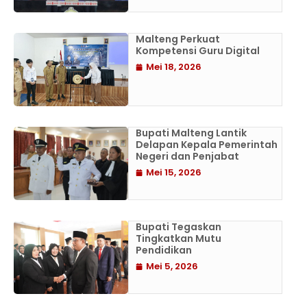
Malteng Perkuat
Kompetensi Guru Digital
Mei 18, 2026
Bupati Malteng Lantik
Delapan Kepala Pemerintah
Negeri dan Penjabat
Mei 15, 2026
Bupati Tegaskan
Tingkatkan Mutu
Pendidikan
Mei 5, 2026