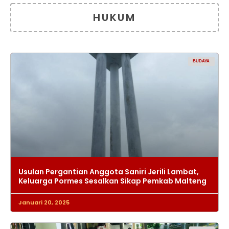
HUKUM
BUDAYA
Usulan Pergantian Anggota Saniri Jerili Lambat,
Keluarga Pormes Sesalkan Sikap Pemkab Malteng
Januari 20, 2025