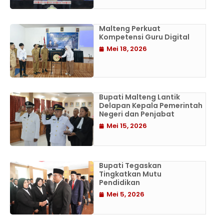
Malteng Perkuat
Kompetensi Guru Digital
Mei 18, 2026
Bupati Malteng Lantik
Delapan Kepala Pemerintah
Negeri dan Penjabat
Mei 15, 2026
Bupati Tegaskan
Tingkatkan Mutu
Pendidikan
Mei 5, 2026