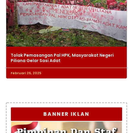
Tolak Pemasangan Pal HPK, Masyarakat Negeri
Piliana Gelar Sasi Adat
Februari 26, 2025
BANNER IKLAN