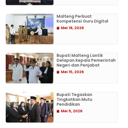
Malteng Perkuat
Kompetensi Guru Digital
Mei 18, 2026
Bupati Malteng Lantik
Delapan Kepala Pemerintah
Negeri dan Penjabat
Mei 15, 2026
Bupati Tegaskan
Tingkatkan Mutu
Pendidikan
Mei 5, 2026