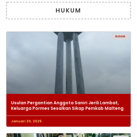
HUKUM
BUDAYA
Usulan Pergantian Anggota Saniri Jerili Lambat,
Keluarga Pormes Sesalkan Sikap Pemkab Malteng
Januari 20, 2025