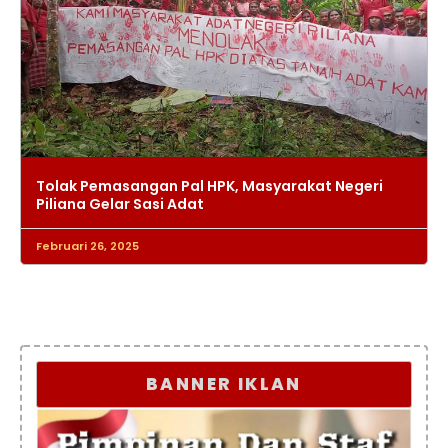
Tolak Pemasangan Pal HPK, Masyarakat Negeri
Piliana Gelar Sasi Adat
Februari 26, 2025
BANNER IKLAN