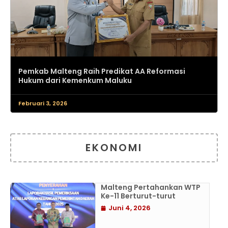
Pemkab Malteng Raih Predikat AA Reformasi
Hukum dari Kemenkum Maluku
Februari 3, 2026
EKONOMI
Malteng Pertahankan WTP
Ke-11 Berturut-turut
Juni 4, 2026