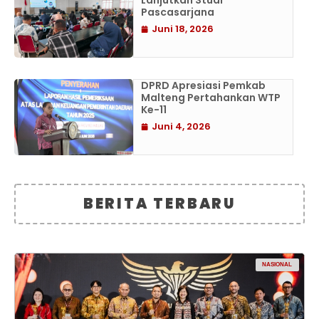
Lanjutkan Studi
Pascasarjana
Juni 18, 2026
DPRD Apresiasi Pemkab
Malteng Pertahankan WTP
Ke-11
Juni 4, 2026
BERITA TERBARU
NASIONAL