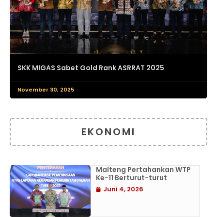
SKK MIGAS Sabet Gold Rank ASRRAT 2025
November 30, 2025
EKONOMI
Malteng Pertahankan WTP
Ke-11 Berturut-turut
Juni 4, 2026