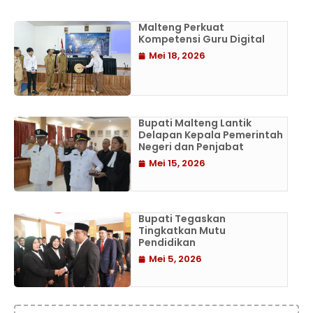
Malteng Perkuat
Kompetensi Guru Digital
Mei 18, 2026
Bupati Malteng Lantik
Delapan Kepala Pemerintah
Negeri dan Penjabat
Mei 15, 2026
Bupati Tegaskan
Tingkatkan Mutu
Pendidikan
Mei 5, 2026